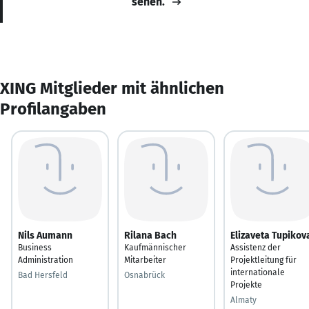
sehen.
XING Mitglieder mit ähnlichen
Profilangaben
Nils Aumann
Rilana Bach
Elizaveta Tupikov
Business
Kaufmännischer
Assistenz der
Administration
Mitarbeiter
Projektleitung für
internationale
Bad Hersfeld
Osnabrück
Projekte
Almaty