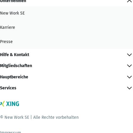
Unternehmen
New Work SE
Karriere
Presse
Hilfe & Kontakt
Mitgliedschaften
Hauptbereiche
Services
© New Work SE | Alle Rechte vorbehalten
Impressum