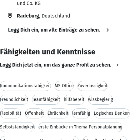
und Co. KG
Radeburg
, Deutschland
Logg Dich ein, um alle Einträge zu sehen.
Fähigkeiten und Kenntnisse
Logg Dich jetzt ein, um das ganze Profil zu sehen.
Kommunikationsfähigkeit
MS Office
Zuverlässigkeit
Freundlichkeit
Teamfähigkeit
hilfsbereit
wissbegierig
Flexibilität
Offenheit
Ehrlichkeit
lernfähig
Logisches Denken
Selbstständigkeit
erste Einblicke in Thema Personalplanung