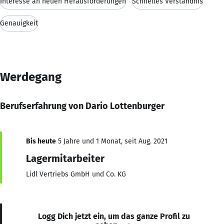
Interesse an neuen Herausforderungen
Schnelles Verständnis
Genauigkeit
Werdegang
Berufserfahrung von Dario Lottenburger
Bis heute
5 Jahre und 1 Monat, seit Aug. 2021
Lagermitarbeiter
Lidl Vertriebs GmbH und Co. KG
Logg Dich jetzt ein, um das ganze Profil zu