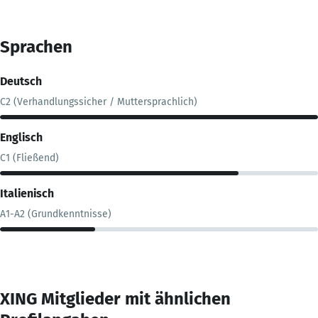
Sprachen
Deutsch
C2 (Verhandlungssicher / Muttersprachlich)
Englisch
C1 (Fließend)
Italienisch
A1-A2 (Grundkenntnisse)
XING Mitglieder mit ähnlichen