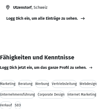
Utzenstorf
, Schweiz
Logg Dich ein, um alle Einträge zu sehen.
Fähigkeiten und Kenntnisse
Logg Dich jetzt ein, um das ganze Profil zu sehen.
Marketing
Beratung
Werbung
Vertriebsleitung
Webdesign
Unternehmensführung
Corporate Design
Internet Marketing
Verkauf
SEO