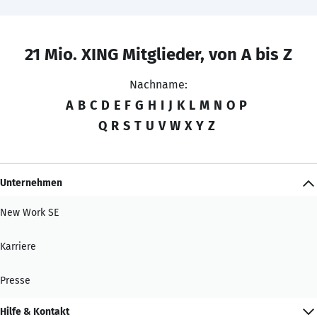
21 Mio. XING Mitglieder, von A bis Z
Nachname:
A
B
C
D
E
F
G
H
I
J
K
L
M
N
O
P
Q
R
S
T
U
V
W
X
Y
Z
Unternehmen
New Work SE
Karriere
Presse
Hilfe & Kontakt