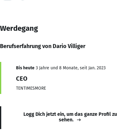
Werdegang
Berufserfahrung von Dario Villiger
Bis heute
3 Jahre und 8 Monate, seit Jan. 2023
CEO
TENTIMESMORE
Logg Dich jetzt ein, um das ganze Profil zu
sehen.