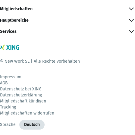
Mitgliedschaften
Hauptbereiche
Services
© New Work SE | Alle Rechte vorbehalten
Impressum
AGB
Datenschutz bei XING
Datenschutzerklärung
Mitgliedschaft kündigen
Tracking
Mitgliedschaften widerrufen
Sprache
Deutsch