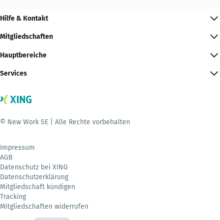
Hilfe & Kontakt
Mitgliedschaften
Hauptbereiche
Services
© New Work SE | Alle Rechte vorbehalten
Impressum
AGB
Datenschutz bei XING
Datenschutzerklärung
Mitgliedschaft kündigen
Tracking
Mitgliedschaften widerrufen