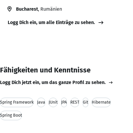
Bucharest
, Rumänien
Logg Dich ein, um alle Einträge zu sehen.
Fähigkeiten und Kenntnisse
Logg Dich jetzt ein, um das ganze Profil zu sehen.
Spring Framework
Java
JUnit
JPA
REST
Git
Hibernate
Spring Boot