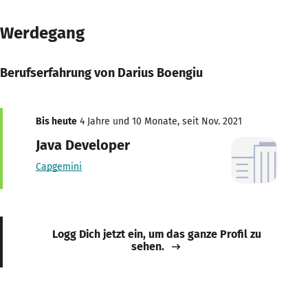
Werdegang
Berufserfahrung von Darius Boengiu
Bis heute
4 Jahre und 10 Monate, seit Nov. 2021
Java Developer
Capgemini
Logg Dich jetzt ein, um das ganze Profil zu
sehen.