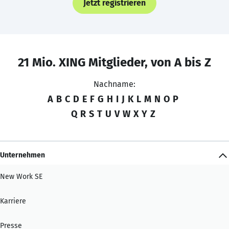
Jetzt registrieren
21 Mio. XING Mitglieder, von A bis Z
Nachname:
A
B
C
D
E
F
G
H
I
J
K
L
M
N
O
P
Q
R
S
T
U
V
W
X
Y
Z
Unternehmen
New Work SE
Karriere
Presse