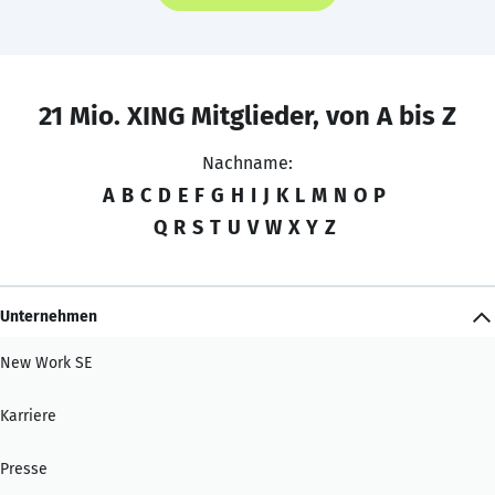
21 Mio. XING Mitglieder, von A bis Z
Nachname:
A
B
C
D
E
F
G
H
I
J
K
L
M
N
O
P
Q
R
S
T
U
V
W
X
Y
Z
Unternehmen
New Work SE
Karriere
Presse