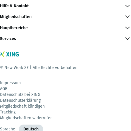
Hilfe & Kontakt
Mitgliedschaften
Hauptbereiche
Services
© New Work SE | Alle Rechte vorbehalten
Impressum
AGB
Datenschutz bei XING
Datenschutzerklärung
Mitgliedschaft kündigen
Tracking
Mitgliedschaften widerrufen
Sprache
Deutsch