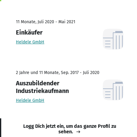
11 Monate, Juli 2020 - Mai 2021
Einkäufer
Heldele GmbH
2 Jahre und 11 Monate, Sep. 2017 - Juli 2020
Auszubildender
Industriekaufmann
Heldele GmbH
Logg Dich jetzt ein, um das ganze Profil zu
sehen.