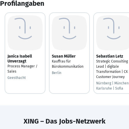
Profilangaben
Janica Isabell
Susan Müller
Sebastian Letz
Unverzagt
Kauffrau für
Strategic Consulting
Process Manager /
Bürokommunikation
Lead | digitale
Sales
Transformation | CX 
Berlin
Customer Journey
Geesthacht
Nürnberg | München
Karlsruhe | Sofia
XING – Das Jobs-Netzwerk