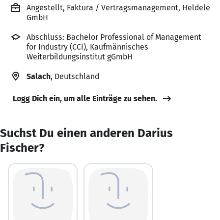
Angestellt, Faktura / Vertragsmanagement, Heldele
GmbH
Abschluss: Bachelor Professional of Management
for Industry (CCI), Kaufmännisches
Weiterbildungsinstitut gGmbH
Salach
, Deutschland
Logg Dich ein, um alle Einträge zu sehen.
Suchst Du einen anderen Darius
Fischer?