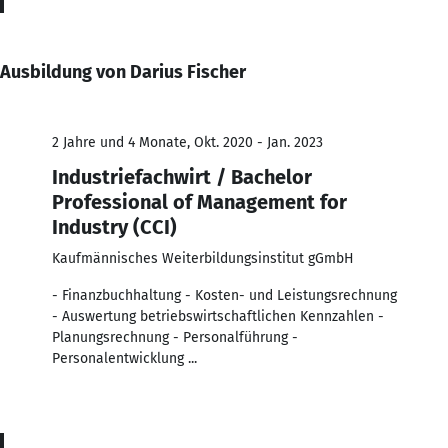
Ausbildung von Darius Fischer
2 Jahre und 4 Monate, Okt. 2020 - Jan. 2023
Industriefachwirt / Bachelor
Professional of Management for
Industry (CCI)
Kaufmännisches Weiterbildungsinstitut gGmbH
- Finanzbuchhaltung - Kosten- und Leistungsrechnung
- Auswertung betriebswirtschaftlichen Kennzahlen -
Planungsrechnung - Personalführung -
Personalentwicklung ...