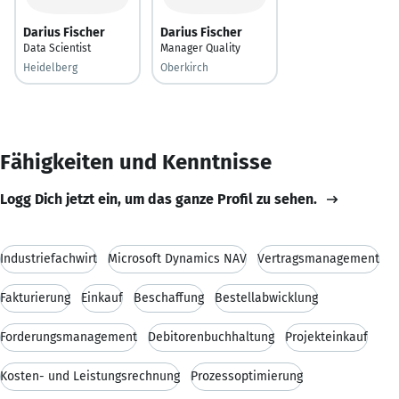
Darius Fischer
Darius Fischer
Data Scientist
Manager Quality
Heidelberg
Oberkirch
Fähigkeiten und Kenntnisse
Logg Dich jetzt ein, um das ganze Profil zu sehen.
Industriefachwirt
Microsoft Dynamics NAV
Vertragsmanagement
Fakturierung
Einkauf
Beschaffung
Bestellabwicklung
Forderungsmanagement
Debitorenbuchhaltung
Projekteinkauf
Kosten- und Leistungsrechnung
Prozessoptimierung