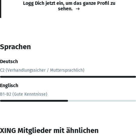
Logg Dich jetzt ein, um das ganze Profil zu
sehen.
Sprachen
Deutsch
C2 (Verhandlungssicher / Muttersprachlich)
Englisch
B1-B2 (Gute Kenntnisse)
XING Mitglieder mit ähnlichen