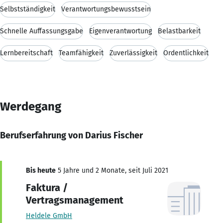
Selbstständigkeit
Verantwortungsbewusstsein
Schnelle Auffassungsgabe
Eigenverantwortung
Belastbarkeit
Lernbereitschaft
Teamfähigkeit
Zuverlässigkeit
Ordentlichkeit
Werdegang
Berufserfahrung von Darius Fischer
Bis heute
5 Jahre und 2 Monate, seit Juli 2021
Faktura /
Vertragsmanagement
Heldele GmbH