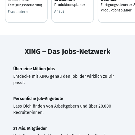
Produktionsplaner
Fertigungssteuerer 
Fertigungssteuerung
Produktionsplaner
Ahaus
Fraulautern
XING – Das Jobs-Netzwerk
Über eine Million Jobs
Entdecke mit XING genau den Job, der wirklich zu Dir
passt.
Persönliche Job-Angebote
Lass Dich finden von Arbeitgebern und über 20.000
Recruiter·innen.
21 Mio. Mitglieder