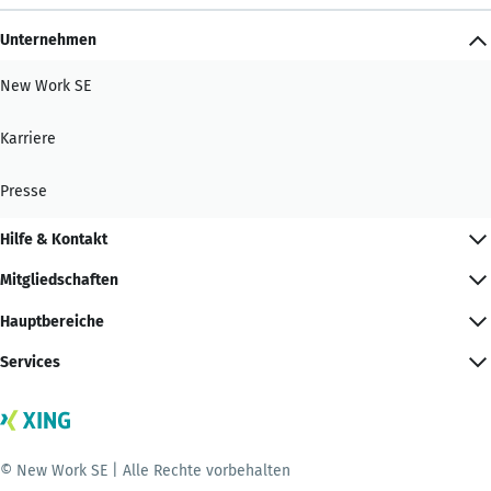
Unternehmen
New Work SE
Karriere
Presse
Hilfe & Kontakt
Mitgliedschaften
Hauptbereiche
Services
© New Work SE | Alle Rechte vorbehalten