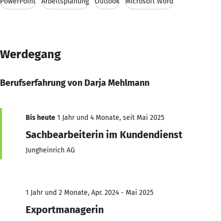
PowerPoint
Arbeitsplanung
Outlook
Microsoft Word
Werdegang
Berufserfahrung von Darja Mehlmann
Bis heute
1 Jahr und 4 Monate, seit Mai 2025
Sachbearbeiterin im Kundendienst
Jungheinrich AG
1 Jahr und 2 Monate, Apr. 2024 - Mai 2025
Exportmanagerin