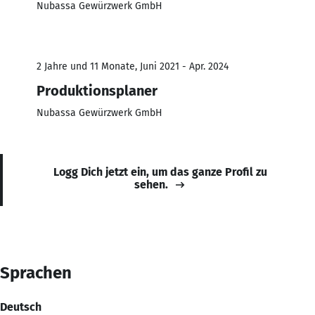
Nubassa Gewürzwerk GmbH
2 Jahre und 11 Monate, Juni 2021 - Apr. 2024
Produktionsplaner
Nubassa Gewürzwerk GmbH
Logg Dich jetzt ein, um das ganze Profil zu
sehen.
Sprachen
Deutsch