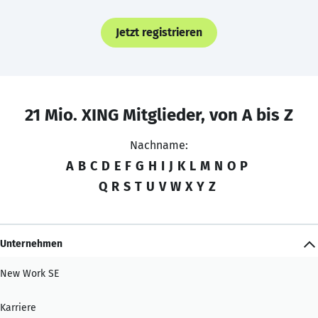
Jetzt registrieren
21 Mio. XING Mitglieder, von A bis Z
Nachname:
A
B
C
D
E
F
G
H
I
J
K
L
M
N
O
P
Q
R
S
T
U
V
W
X
Y
Z
Unternehmen
New Work SE
Karriere