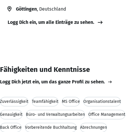
Göttingen
, Deutschland
Logg Dich ein, um alle Einträge zu sehen.
Fähigkeiten und Kenntnisse
Logg Dich jetzt ein, um das ganze Profil zu sehen.
Zuverlässigkeit
Teamfähigkeit
MS Office
Organisationstalent
Genauigkeit
Büro- und Verwaltungsarbeiten
Office Management
Back Office
Vorbereitende Buchhaltung
Abrechnungen