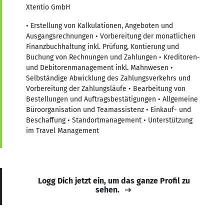
Xtentio GmbH
• Erstellung von Kalkulationen, Angeboten und
Ausgangsrechnungen • Vorbereitung der monatlichen
Finanzbuchhaltung inkl. Prüfung, Kontierung und
Buchung von Rechnungen und Zahlungen • Kreditoren-
und Debitorenmanagement inkl. Mahnwesen •
Selbständige Abwicklung des Zahlungsverkehrs und
Vorbereitung der Zahlungsläufe • Bearbeitung von
Bestellungen und Auftragsbestätigungen • Allgemeine
Büroorganisation und Teamassistenz • Einkauf- und
Beschaffung • Standortmanagement • Unterstützung
im Travel Management
Logg Dich jetzt ein, um das ganze Profil zu
sehen.