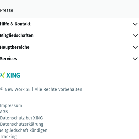
Presse
Hilfe & Kontakt
Mitgliedschaften
Hauptbereiche
Services
© New Work SE | Alle Rechte vorbehalten
Impressum
AGB
Datenschutz bei XING
Datenschutzerklärung
Mitgliedschaft kündigen
Tracking