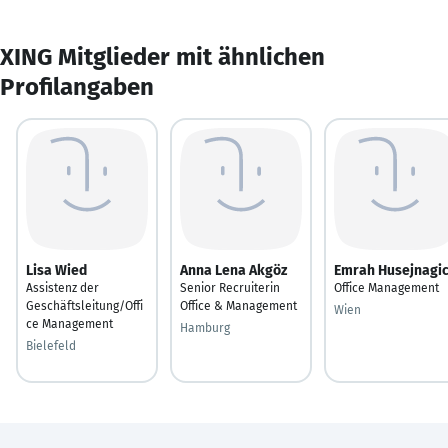
XING Mitglieder mit ähnlichen
Profilangaben
Lisa Wied
Anna Lena Akgöz
Emrah Husejnagi
Assistenz der
Senior Recruiterin
Office Management
Geschäftsleitung/Offi
Office & Management
Wien
ce Management
Hamburg
Bielefeld