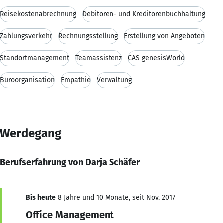
Reisekostenabrechnung
Debitoren- und Kreditorenbuchhaltung
Zahlungsverkehr
Rechnungsstellung
Erstellung von Angeboten
Standortmanagement
Teamassistenz
CAS genesisWorld
Büroorganisation
Empathie
Verwaltung
Werdegang
Berufserfahrung von Darja Schäfer
Bis heute
8 Jahre und 10 Monate, seit Nov. 2017
Office Management