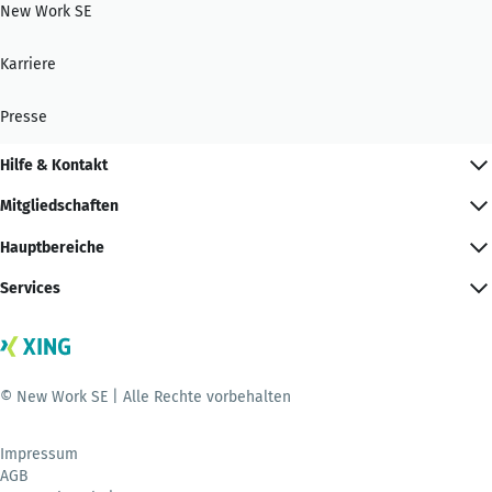
New Work SE
Karriere
Presse
Hilfe & Kontakt
Mitgliedschaften
Hauptbereiche
Services
© New Work SE | Alle Rechte vorbehalten
Impressum
AGB