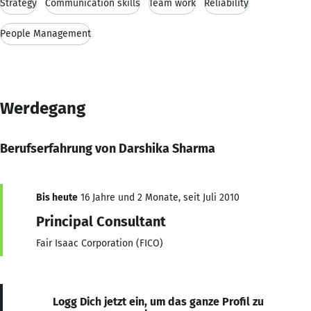
Strategy
Communication skills
Team work
Reliability
People Management
Werdegang
Berufserfahrung von Darshika Sharma
Bis heute
16 Jahre und 2 Monate, seit Juli 2010
Principal Consultant
Fair Isaac Corporation (FICO)
Logg Dich jetzt ein, um das ganze Profil zu