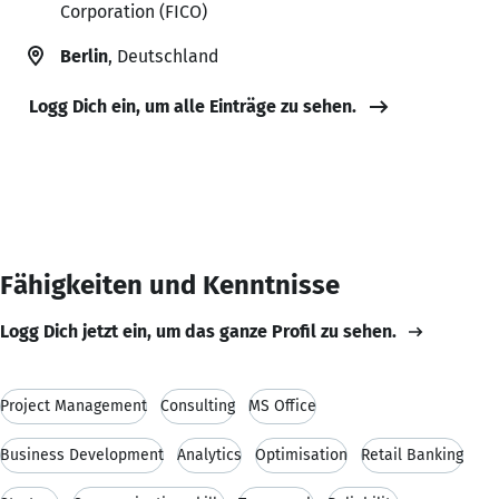
Corporation (FICO)
Berlin
, Deutschland
Logg Dich ein, um alle Einträge zu sehen.
Fähigkeiten und Kenntnisse
Logg Dich jetzt ein, um das ganze Profil zu sehen.
Project Management
Consulting
MS Office
Business Development
Analytics
Optimisation
Retail Banking