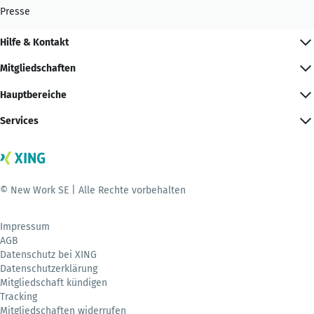
Presse
Hilfe & Kontakt
Mitgliedschaften
Hauptbereiche
Services
© New Work SE | Alle Rechte vorbehalten
Impressum
AGB
Datenschutz bei XING
Datenschutzerklärung
Mitgliedschaft kündigen
Tracking
Mitgliedschaften widerrufen