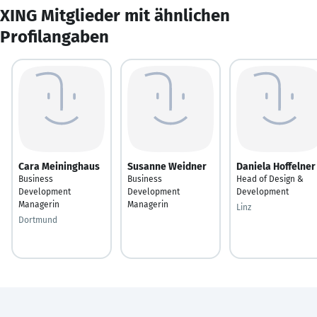
XING Mitglieder mit ähnlichen
Profilangaben
Cara Meininghaus
Susanne Weidner
Daniela Hoffelner
Business
Business
Head of Design &
Development
Development
Development
Managerin
Managerin
Linz
Dortmund