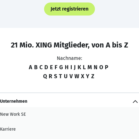
Jetzt registrieren
21 Mio. XING Mitglieder, von A bis Z
Nachname:
A
B
C
D
E
F
G
H
I
J
K
L
M
N
O
P
Q
R
S
T
U
V
W
X
Y
Z
Unternehmen
New Work SE
Karriere