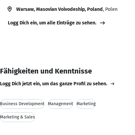
Warsaw, Masovian Voivodeship, Poland
, Polen
Logg Dich ein, um alle Einträge zu sehen.
Fähigkeiten und Kenntnisse
Logg Dich jetzt ein, um das ganze Profil zu sehen.
Business Development
Management
Marketing
Marketing & Sales