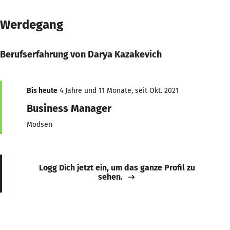
Werdegang
Berufserfahrung von Darya Kazakevich
Bis heute
4 Jahre und 11 Monate, seit Okt. 2021
Business Manager
Modsen
Logg Dich jetzt ein, um das ganze Profil zu
sehen.