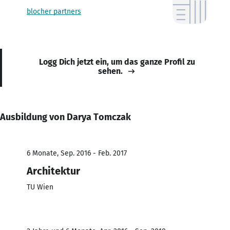
blocher partners
Logg Dich jetzt ein, um das ganze Profil zu
sehen.
Ausbildung von Darya Tomczak
6 Monate, Sep. 2016 - Feb. 2017
Architektur
TU Wien