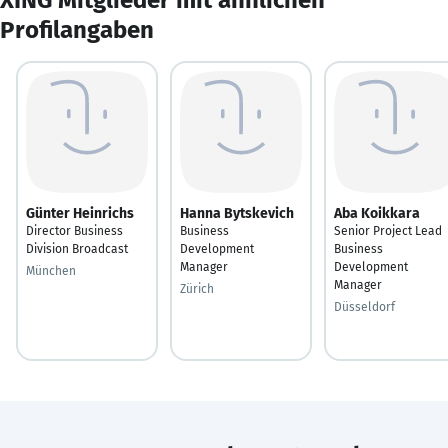
Profilangaben
Günter Heinrichs
Hanna Bytskevich
Aba Koikkara
Director Business
Business
Senior Project Lead
Division Broadcast
Development
Business
Manager
Development
München
Manager
Zürich
Düsseldorf