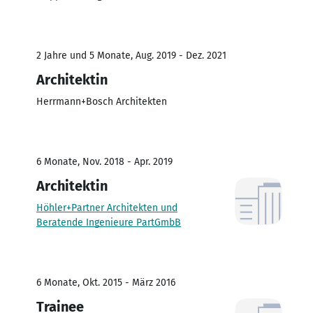
2 Jahre und 5 Monate, Aug. 2019 - Dez. 2021
Architektin
Herrmann+Bosch Architekten
6 Monate, Nov. 2018 - Apr. 2019
Architektin
Höhler+Partner Architekten und
Beratende Ingenieure PartGmbB
6 Monate, Okt. 2015 - März 2016
Trainee