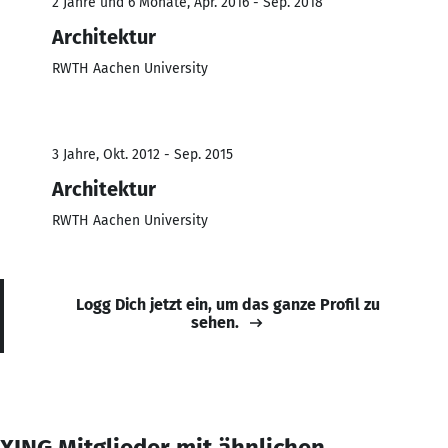
2 Jahre und 6 Monate, Apr. 2016 - Sep. 2018
Architektur
RWTH Aachen University
3 Jahre, Okt. 2012 - Sep. 2015
Architektur
RWTH Aachen University
Logg Dich jetzt ein, um das ganze Profil zu
sehen.
XING Mitglieder mit ähnlichen