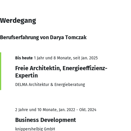
Werdegang
Berufserfahrung von Darya Tomczak
Bis heute
1 Jahr und 8 Monate, seit Jan. 2025
Freie Architektin, Energieeffizienz-
Expertin
DELMA Architektur & Energieberatung
2 Jahre und 10 Monate, Jan. 2022 - Okt. 2024
Business Development
knippershelbig GmbH