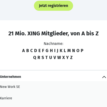
Jetzt registrieren
21 Mio. XING Mitglieder, von A bis Z
Nachname:
A
B
C
D
E
F
G
H
I
J
K
L
M
N
O
P
Q
R
S
T
U
V
W
X
Y
Z
Unternehmen
New Work SE
Karriere