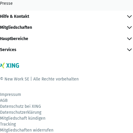
Presse
Hilfe & Kontakt
Mitgliedschaften
Hauptbereiche
Services
© New Work SE | Alle Rechte vorbehalten
Impressum
AGB
Datenschutz bei XING
Datenschutzerklärung
Mitgliedschaft kündigen
Tracking
Mitgliedschaften widerrufen