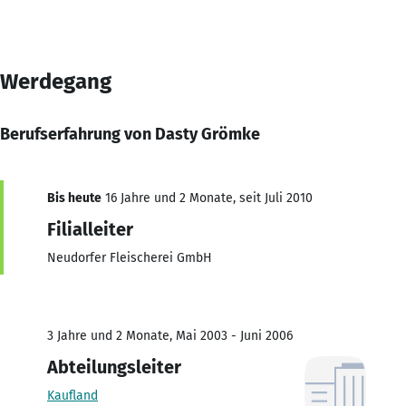
Werdegang
Berufserfahrung von Dasty Grömke
Bis heute
16 Jahre und 2 Monate, seit Juli 2010
Filialleiter
Neudorfer Fleischerei GmbH
3 Jahre und 2 Monate, Mai 2003 - Juni 2006
Abteilungsleiter
Kaufland