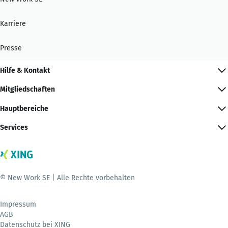
Karriere
Presse
Hilfe & Kontakt
Mitgliedschaften
Hauptbereiche
Services
© New Work SE | Alle Rechte vorbehalten
Impressum
AGB
Datenschutz bei XING