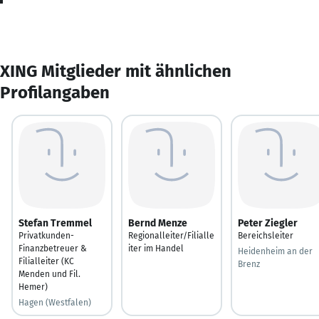
XING Mitglieder mit ähnlichen
Profilangaben
Stefan Tremmel
Bernd Menze
Peter Ziegler
Privatkunden-
Regionalleiter/Filialle
Bereichsleiter
Finanzbetreuer &
iter im Handel
Heidenheim an der
Filialleiter (KC
Brenz
Menden und Fil.
Hemer)
Hagen (Westfalen)