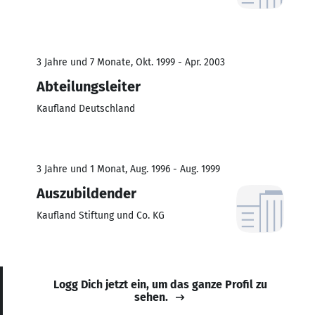
3 Jahre und 7 Monate, Okt. 1999 - Apr. 2003
Abteilungsleiter
Kaufland Deutschland
3 Jahre und 1 Monat, Aug. 1996 - Aug. 1999
Auszubildender
Kaufland Stiftung und Co. KG
Logg Dich jetzt ein, um das ganze Profil zu
sehen.