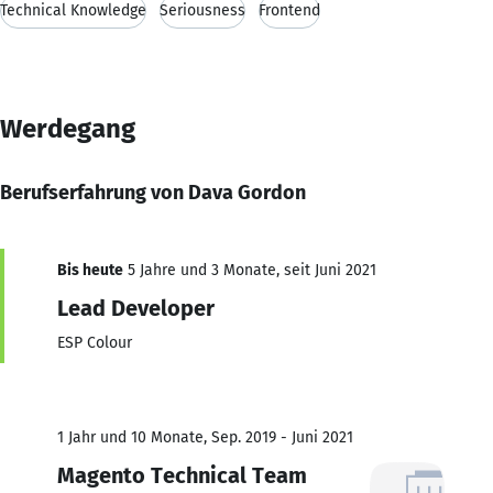
Technical Knowledge
Seriousness
Frontend
Werdegang
Berufserfahrung von Dava Gordon
Bis heute
5 Jahre und 3 Monate, seit Juni 2021
Lead Developer
ESP Colour
1 Jahr und 10 Monate, Sep. 2019 - Juni 2021
Magento Technical Team