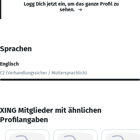
Logg Dich jetzt ein, um das ganze Profil zu
sehen.
Sprachen
Englisch
C2 (Verhandlungssicher / Muttersprachlich)
XING Mitglieder mit ähnlichen
Profilangaben