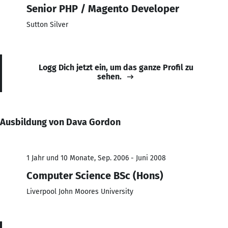
Senior PHP / Magento Developer
Sutton Silver
Logg Dich jetzt ein, um das ganze Profil zu
sehen.
Ausbildung von Dava Gordon
1 Jahr und 10 Monate, Sep. 2006 - Juni 2008
Computer Science BSc (Hons)
Liverpool John Moores University