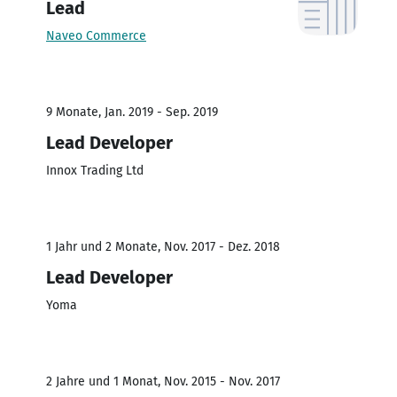
Lead
Naveo Commerce
9 Monate, Jan. 2019 - Sep. 2019
Lead Developer
Innox Trading Ltd
1 Jahr und 2 Monate, Nov. 2017 - Dez. 2018
Lead Developer
Yoma
2 Jahre und 1 Monat, Nov. 2015 - Nov. 2017