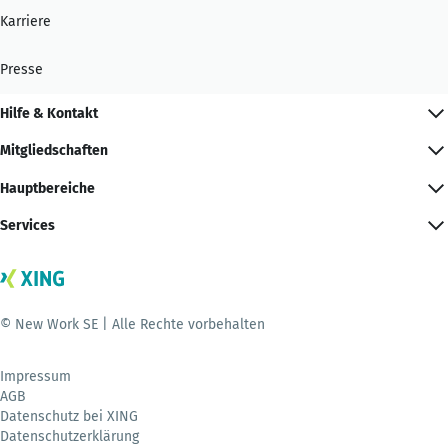
Karriere
Presse
Hilfe & Kontakt
Mitgliedschaften
Hauptbereiche
Services
© New Work SE | Alle Rechte vorbehalten
Impressum
AGB
Datenschutz bei XING
Datenschutzerklärung