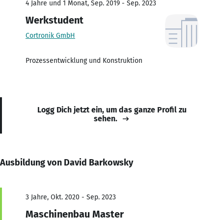
4 Jahre und 1 Monat, Sep. 2019 - Sep. 2023
Werkstudent
Cortronik GmbH
Prozessentwicklung und Konstruktion
Logg Dich jetzt ein, um das ganze Profil zu
sehen.
Ausbildung von David Barkowsky
3 Jahre, Okt. 2020 - Sep. 2023
Maschinenbau Master