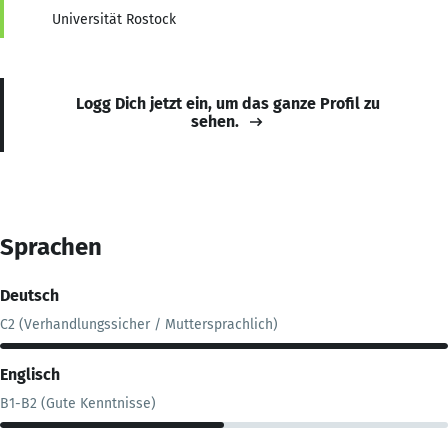
Universität Rostock
Logg Dich jetzt ein, um das ganze Profil zu
sehen.
Sprachen
Deutsch
C2 (Verhandlungssicher / Muttersprachlich)
Englisch
B1-B2 (Gute Kenntnisse)