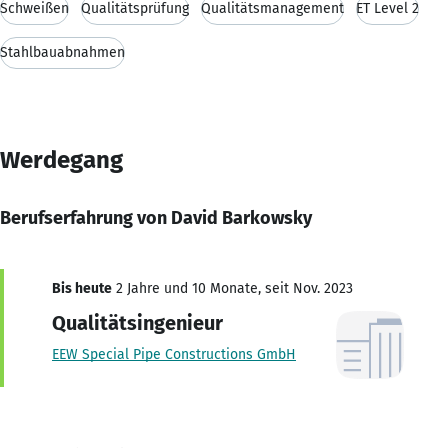
Schweißen
Qualitätsprüfung
Qualitätsmanagement
ET Level 2
Stahlbauabnahmen
Werdegang
Berufserfahrung von David Barkowsky
Bis heute
2 Jahre und 10 Monate, seit Nov. 2023
Qualitätsingenieur
EEW Special Pipe Constructions GmbH