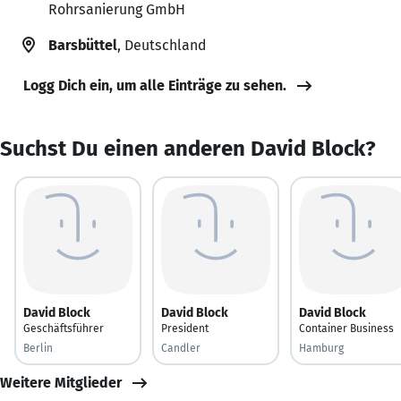
Rohrsanierung GmbH
Barsbüttel
, Deutschland
Logg Dich ein, um alle Einträge zu sehen.
Suchst Du einen anderen David Block?
David Block
David Block
David Block
Geschäftsführer
President
Container Business
Berlin
Candler
Hamburg
Weitere Mitglieder