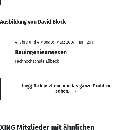
Ausbildung von David Block
4 Jahre und 4 Monate, März 2007 - Juni 2011
Bauingenieurwesen
Fachhochschule Lübeck
Logg Dich jetzt ein, um das ganze Profil zu
sehen.
XING Mitglieder mit ähnlichen