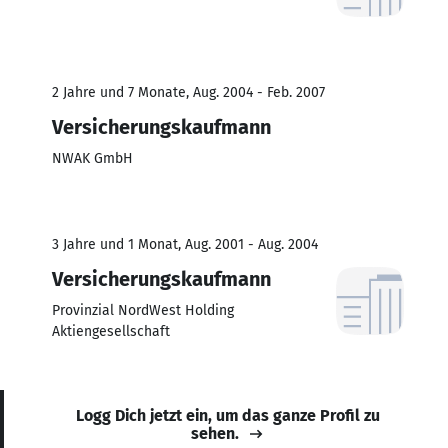
2 Jahre und 7 Monate, Aug. 2004 - Feb. 2007
Versicherungskaufmann
NWAK GmbH
3 Jahre und 1 Monat, Aug. 2001 - Aug. 2004
Versicherungskaufmann
Provinzial NordWest Holding
Aktiengesellschaft
Logg Dich jetzt ein, um das ganze Profil zu
sehen.