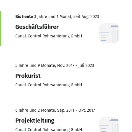
Bis heute
3 Jahre und 1 Monat, seit Aug. 2023
Geschäftsführer
Canal-Control Rohrsanierung GmbH
5 Jahre und 9 Monate, Nov. 2017 - Juli 2023
Prokurist
Canal-Control Rohrsanierung GmbH
6 Jahre und 2 Monate, Sep. 2011 - Okt. 2017
Projektleitung
Canal-Control Rohrsanierung GmbH