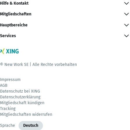
Hilfe & Kontakt
Mitgliedschaften
Hauptbereiche
Services
© New Work SE | Alle Rechte vorbehalten
Impressum
AGB
Datenschutz bei XING
Datenschutzerklärung
Mitgliedschaft kündigen
Tracking
Mitgliedschaften widerrufen
Sprache
Deutsch