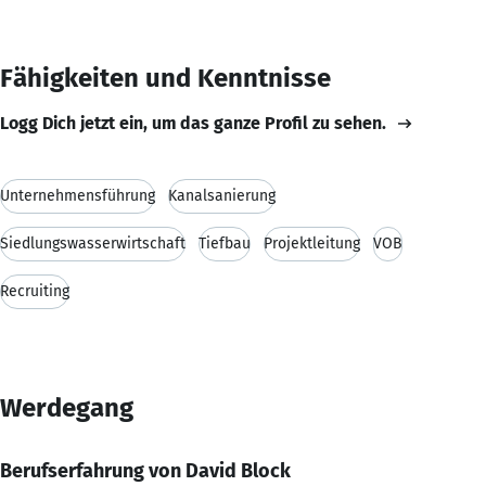
Fähigkeiten und Kenntnisse
Logg Dich jetzt ein, um das ganze Profil zu sehen.
Unternehmensführung
Kanalsanierung
Siedlungswasserwirtschaft
Tiefbau
Projektleitung
VOB
Recruiting
Werdegang
Berufserfahrung von David Block