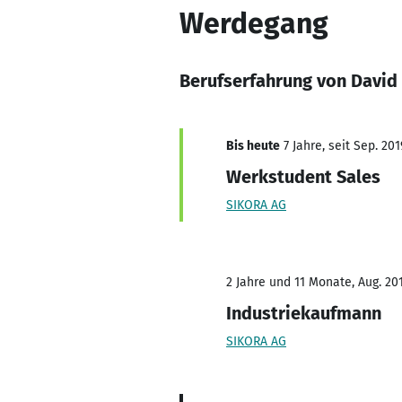
Werdegang
Berufserfahrung von Davi
Bis heute
7 Jahre, seit Sep. 201
Werkstudent Sales
SIKORA AG
2 Jahre und 11 Monate, Aug. 201
Industriekaufmann
SIKORA AG