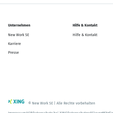
Unternehmen
Hilfe & Kontakt
New Work SE
Hilfe & Kontakt
Karriere
Presse
© New Work SE | Alle Rechte vorbehalten