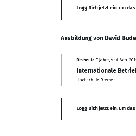
Logg Dich jetzt ein, um das
Ausbildung von David Bud
Bis heute
7 Jahre, seit Sep. 201
Internationale Betri
Hochschule Bremen
Logg Dich jetzt ein, um das