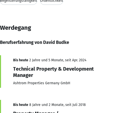
Begeisterungsfähigkeit
Ordentlichkeit
Werdegang
Berufserfahrung von David Budke
Bis heute
2 Jahre und 5 Monate, seit Apr. 2024
Technical Property & Development
Manager
Ashtrom Properties Germany GmbH
Bis heute
8 Jahre und 2 Monate, seit Juli 2018