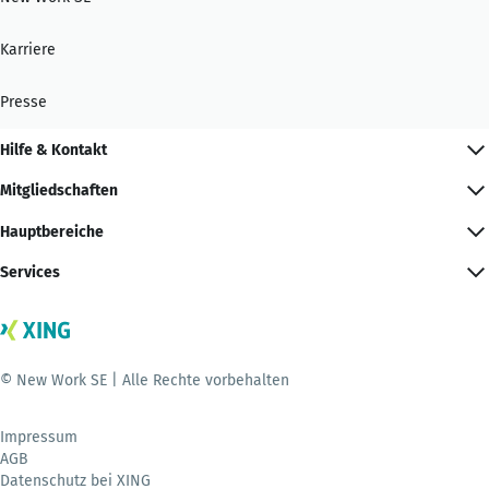
Karriere
Presse
Hilfe & Kontakt
Mitgliedschaften
Hauptbereiche
Services
© New Work SE | Alle Rechte vorbehalten
Impressum
AGB
Datenschutz bei XING