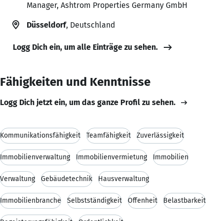
Manager, Ashtrom Properties Germany GmbH
Düsseldorf
, Deutschland
Logg Dich ein, um alle Einträge zu sehen.
Fähigkeiten und Kenntnisse
Logg Dich jetzt ein, um das ganze Profil zu sehen.
Kommunikationsfähigkeit
Teamfähigkeit
Zuverlässigkeit
Immobilienverwaltung
Immobilienvermietung
Immobilien
Verwaltung
Gebäudetechnik
Hausverwaltung
Immobilienbranche
Selbstständigkeit
Offenheit
Belastbarkeit