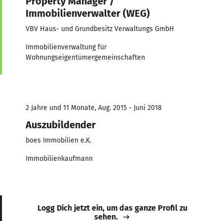
Property Manager /
Immobilienverwalter (WEG)
VBV Haus- und Grundbesitz Verwaltungs GmbH
Immobilienverwaltung für
Wohnungseigentümergemeinschaften
2 Jahre und 11 Monate, Aug. 2015 - Juni 2018
Auszubildender
boes Immobilien e.K.
Immobilienkaufmann
Logg Dich jetzt ein, um das ganze Profil zu
sehen.