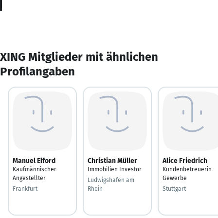
XING Mitglieder mit ähnlichen
Profilangaben
Manuel Elford
Christian Müller
Alice Friedrich
Kaufmännischer
Immobilien Investor
Kundenbetreuerin
Angestellter
Gewerbe
Ludwigshafen am
Frankfurt
Rhein
Stuttgart