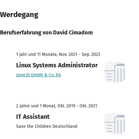
Werdegang
Berufserfahrung von David Cimadom
1 Jahr und 11 Monate, Nov. 2021 - Sep. 2023
Linux Systems Administrator
zone35 GmbH & Co. KG
2 Jahre und 1 Monat, Okt. 2019 - Okt. 2021
IT Assistant
Save the Children Deutschland