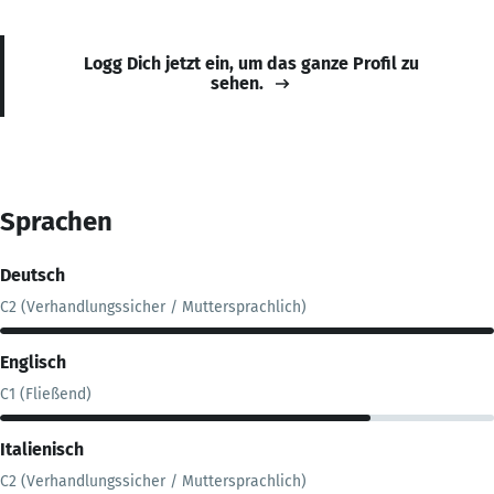
Logg Dich jetzt ein, um das ganze Profil zu
sehen.
Sprachen
Deutsch
C2 (Verhandlungssicher / Muttersprachlich)
Englisch
C1 (Fließend)
Italienisch
C2 (Verhandlungssicher / Muttersprachlich)