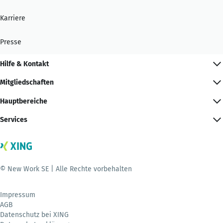
Karriere
Presse
Hilfe & Kontakt
Mitgliedschaften
Hauptbereiche
Services
© New Work SE | Alle Rechte vorbehalten
Impressum
AGB
Datenschutz bei XING