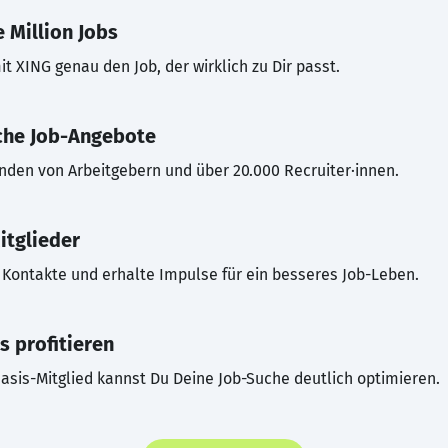
 Million Jobs
t XING genau den Job, der wirklich zu Dir passt.
che Job-Angebote
inden von Arbeitgebern und über 20.000 Recruiter·innen.
itglieder
Kontakte und erhalte Impulse für ein besseres Job-Leben.
s profitieren
asis-Mitglied kannst Du Deine Job-Suche deutlich optimieren.