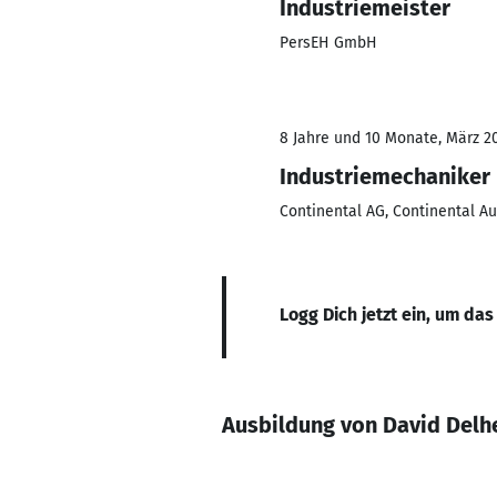
Industriemeister
PersEH GmbH
8 Jahre und 10 Monate, März 20
Industriemechaniker
Continental AG, Continental 
Logg Dich jetzt ein, um das
Ausbildung von David Delh