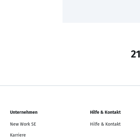
21
Unternehmen
Hilfe & Kontakt
New Work SE
Hilfe & Kontakt
Karriere