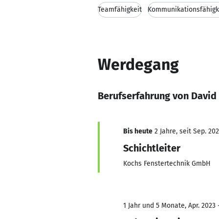
Teamfähigkeit
Kommunikationsfähigk
Werdegang
Berufserfahrung von David
Bis heute
2 Jahre, seit Sep. 20
Schichtleiter
Kochs Fenstertechnik GmbH
1 Jahr und 5 Monate, Apr. 2023 