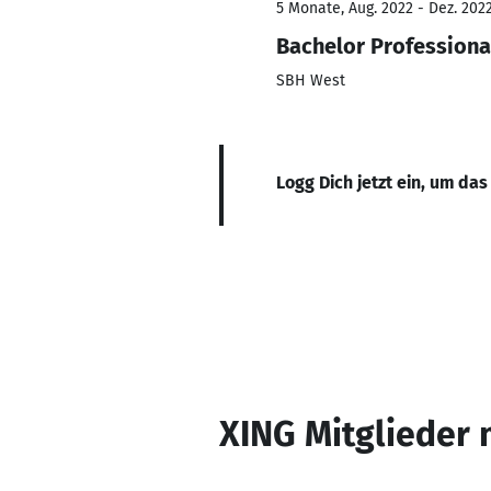
5 Monate, Aug. 2022 - Dez. 202
Bachelor Profession
SBH West
Logg Dich jetzt ein, um das
XING Mitglieder 