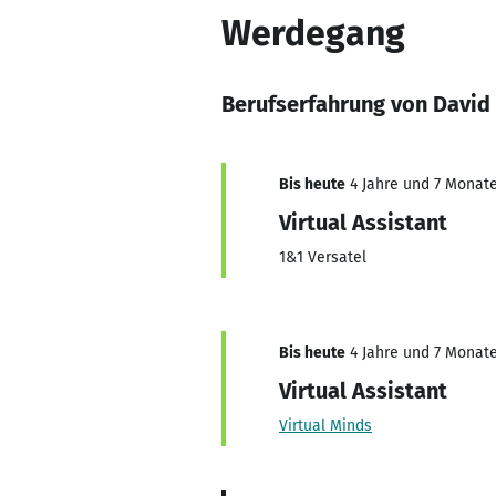
Werdegang
Berufserfahrung von David
Bis heute
4 Jahre und 7 Monate,
Virtual Assistant
1&1 Versatel
Bis heute
4 Jahre und 7 Monate,
Virtual Assistant
Virtual Minds