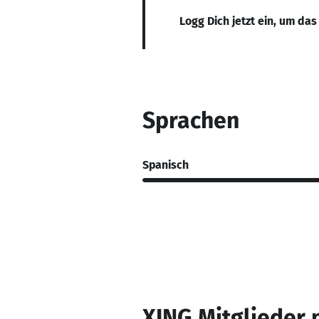
Logg Dich jetzt ein, um das
Sprachen
Spanisch
XING Mitglieder 