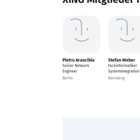
Pietro Arancibia
Stefan Weber
Senior Network
Fachinformatiker
Engineer
Systemintegration
Berlin
Nürnberg