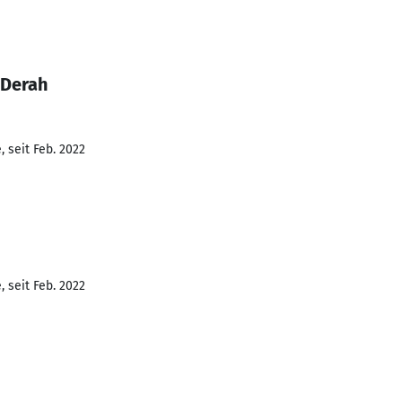
 Derah
 seit Feb. 2022
 seit Feb. 2022