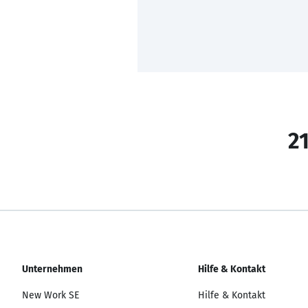
21
Unternehmen
Hilfe & Kontakt
New Work SE
Hilfe & Kontakt