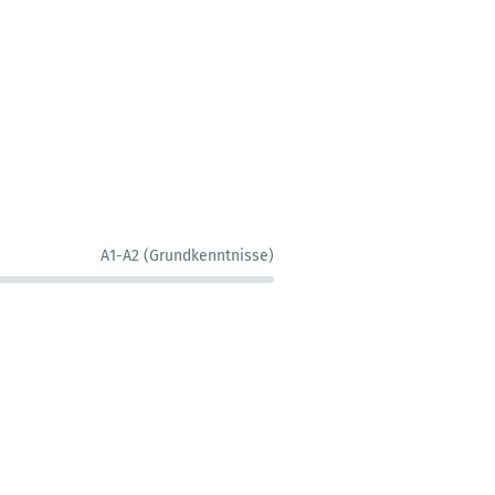
A1-A2 (Grundkenntnisse)