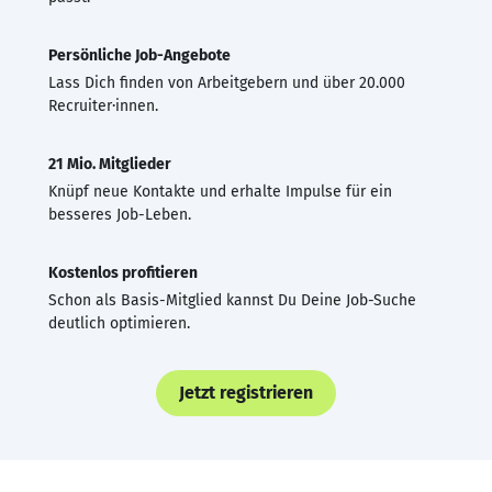
Persönliche Job-Angebote
Lass Dich finden von Arbeitgebern und über 20.000
Recruiter·innen.
21 Mio. Mitglieder
Knüpf neue Kontakte und erhalte Impulse für ein
besseres Job-Leben.
Kostenlos profitieren
Schon als Basis-Mitglied kannst Du Deine Job-Suche
deutlich optimieren.
Jetzt registrieren