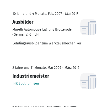
10 Jahre und 4 Monate, Feb. 2007 - Mai 2017
Ausbilder
Marelli Automotive Lighting Brotterode
(Germany) GmbH
Lehrlingsausbilder zum Werkzeugmechaniker
2 Jahre und 11 Monate, Mai 2009 - März 2012
Industriemeister
IHK Südthüringen