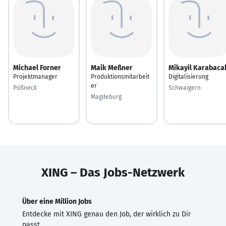
Michael Forner
Maik Meßner
Mikayil Karabaca
Projektmanager
Produktionsmitarbeit
Digitalisierung
er
Pößneck
Schwaigern
Magdeburg
XING – Das Jobs-Netzwerk
Über eine Million Jobs
Entdecke mit XING genau den Job, der wirklich zu Dir
passt.