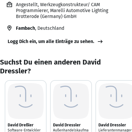
Angestellt, Werkzeugkonstrukteur/ CAM
Programmierer, Marelli Automotive Lighting
Brotterode (Germany) GmbH
Fambach
, Deutschland
Logg Dich ein, um alle Einträge zu sehen.
Suchst Du einen anderen David
Dressler?
David Dreßler
David Dressler
David Dressler
Software-Entwickler
Außenhandelskaufma
Lieferantenmanager