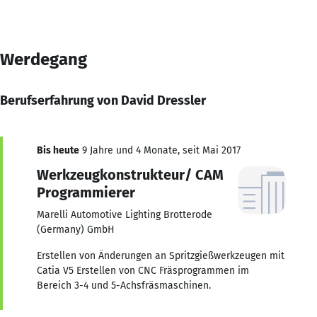
Werdegang
Berufserfahrung von David Dressler
Bis heute
9 Jahre und 4 Monate, seit Mai 2017
Werkzeugkonstrukteur/ CAM
Programmierer
Marelli Automotive Lighting Brotterode
(Germany) GmbH
Erstellen von Änderungen an Spritzgießwerkzeugen mit
Catia V5 Erstellen von CNC Fräsprogrammen im
Bereich 3-4 und 5-Achsfräsmaschinen.