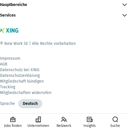
Hauptbereiche
Services
© New Work SE | Alle Rechte vorbehalten
Impressum
AGB
Datenschutz bei XING
Datenschutzerklärung
Mitgliedschaft kündigen
Tracking
Mitgliedschaften widerrufen
Sprache
Deutsch
Jobs finden
Unternehmen
Netzwerk
Insights
Suche