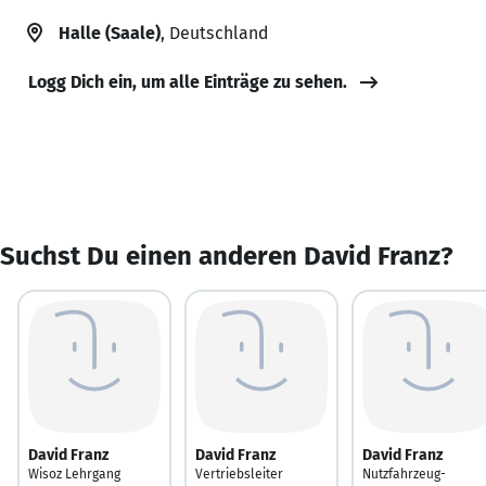
Halle (Saale)
, Deutschland
Logg Dich ein, um alle Einträge zu sehen.
Suchst Du einen anderen David Franz?
David Franz
David Franz
David Franz
Wisoz Lehrgang
Vertriebsleiter
Nutzfahrzeug-