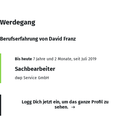
Werdegang
Berufserfahrung von David Franz
Bis heute
7 Jahre und 2 Monate, seit Juli 2019
Sachbearbeiter
dwp Service GmbH
Logg Dich jetzt ein, um das ganze Profil zu
sehen.