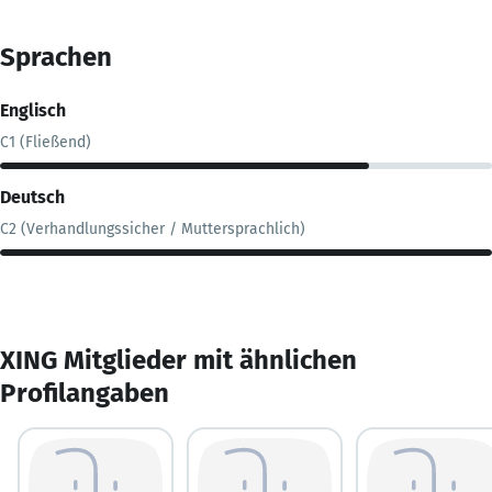
Sprachen
Englisch
C1 (Fließend)
Deutsch
C2 (Verhandlungssicher / Muttersprachlich)
XING Mitglieder mit ähnlichen
Profilangaben