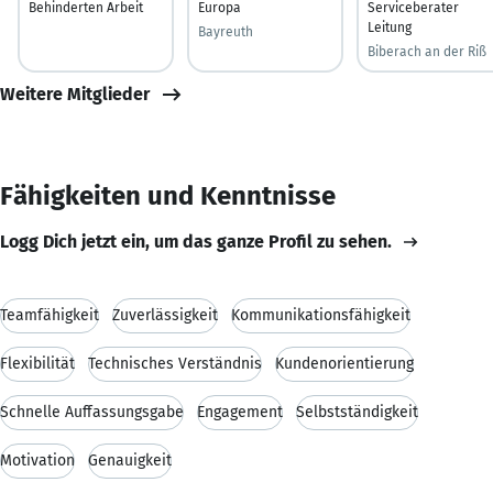
Behinderten Arbeit
Europa
Serviceberater
Leitung
Bayreuth
Biberach an der Riß
Weitere Mitglieder
Fähigkeiten und Kenntnisse
Logg Dich jetzt ein, um das ganze Profil zu sehen.
Teamfähigkeit
Zuverlässigkeit
Kommunikationsfähigkeit
Flexibilität
Technisches Verständnis
Kundenorientierung
Schnelle Auffassungsgabe
Engagement
Selbstständigkeit
Motivation
Genauigkeit