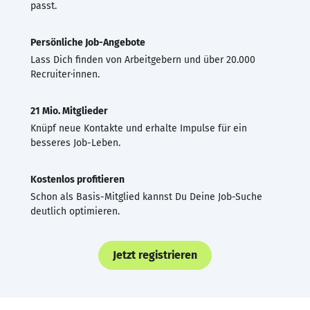
passt.
Persönliche Job-Angebote
Lass Dich finden von Arbeitgebern und über 20.000
Recruiter·innen.
21 Mio. Mitglieder
Knüpf neue Kontakte und erhalte Impulse für ein
besseres Job-Leben.
Kostenlos profitieren
Schon als Basis-Mitglied kannst Du Deine Job-Suche
deutlich optimieren.
Jetzt registrieren