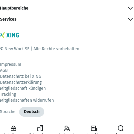
Hauptbereiche
Services
© New Work SE | Alle Rechte vorbehalten
Impressum
AGB
Datenschutz bei XING
Datenschutzerklärung
Mitgliedschaft kündigen
Tracking
Mitgliedschaften widerrufen
Sprache
Deutsch