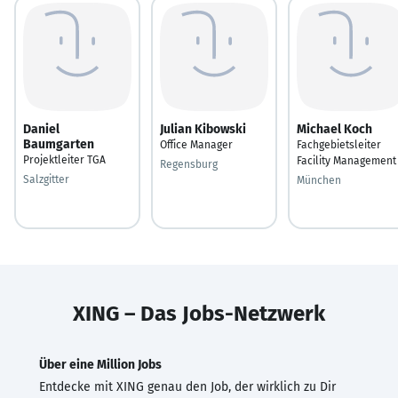
Daniel
Julian Kibowski
Michael Koch
Baumgarten
Office Manager
Fachgebietsleiter
Projektleiter TGA
Facility Management
Regensburg
Salzgitter
München
XING – Das Jobs-Netzwerk
Über eine Million Jobs
Entdecke mit XING genau den Job, der wirklich zu Dir