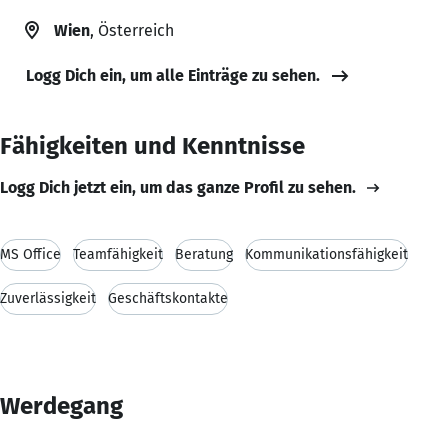
Wien
, Österreich
Logg Dich ein, um alle Einträge zu sehen.
Fähigkeiten und Kenntnisse
Logg Dich jetzt ein, um das ganze Profil zu sehen.
MS Office
Teamfähigkeit
Beratung
Kommunikationsfähigkeit
Zuverlässigkeit
Geschäftskontakte
Werdegang