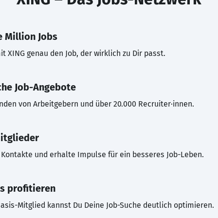
 Million Jobs
t XING genau den Job, der wirklich zu Dir passt.
che Job-Angebote
inden von Arbeitgebern und über 20.000 Recruiter·innen.
itglieder
Kontakte und erhalte Impulse für ein besseres Job-Leben.
s profitieren
asis-Mitglied kannst Du Deine Job-Suche deutlich optimieren.