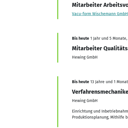
Mitarbeiter Arbeitsv
Vacu-form Wischemann GmbH
Bis heute
1 Jahr und 5 Monate, 
Mitarbeiter Qualität
Hewing GmbH
Bis heute
13 Jahre und 1 Monat,
Verfahrensmechanike
Hewing GmbH
Einrichtung und Inbetriebnahme
Produktionsplanung, Mithilfe 