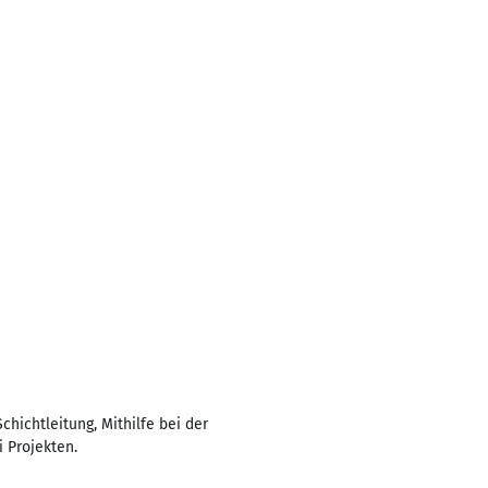
hichtleitung, Mithilfe bei der
 Projekten.