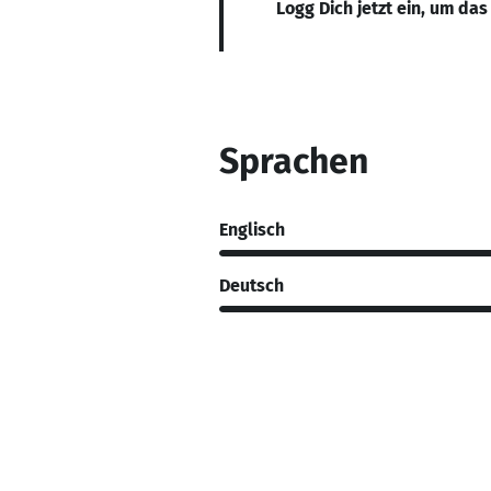
Logg Dich jetzt ein, um das
Sprachen
Englisch
Deutsch