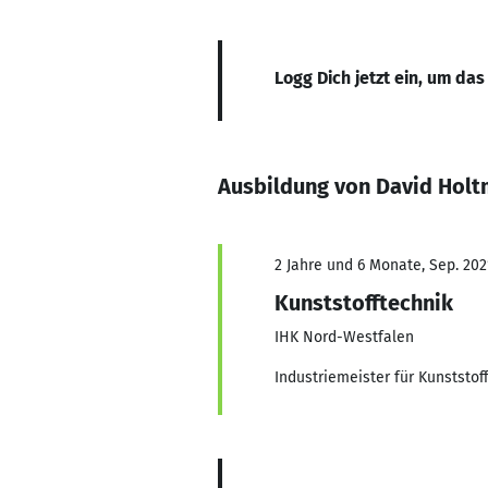
Logg Dich jetzt ein, um das
Ausbildung von David Hol
2 Jahre und 6 Monate, Sep. 202
Kunststofftechnik
IHK Nord-Westfalen
Industriemeister für Kunststo