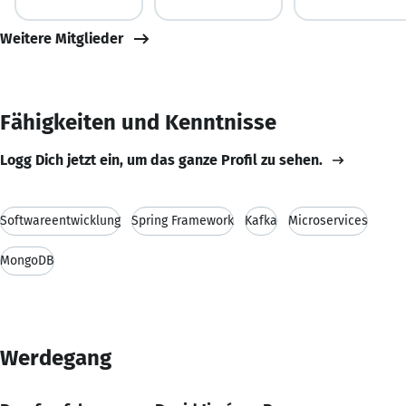
Weitere Mitglieder
Fähigkeiten und Kenntnisse
Logg Dich jetzt ein, um das ganze Profil zu sehen.
Softwareentwicklung
Spring Framework
Kafka
Microservices
MongoDB
Werdegang