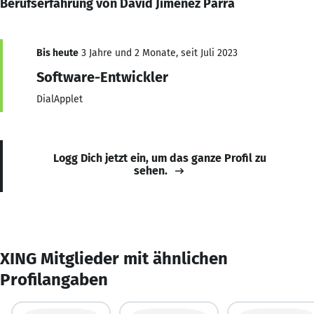
Berufserfahrung von David Jiménez Parra
Bis heute
3 Jahre und 2 Monate, seit Juli 2023
Software-Entwickler
DialApplet
Logg Dich jetzt ein, um das ganze Profil zu
sehen.
XING Mitglieder mit ähnlichen
Profilangaben