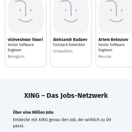
vishveshwar tiwari
Aleksandr Badaev
Artem Belousov
Senior Software
Fullstack Entwickler
Senior Software
Engineer
Engineer
Schweinfurt
Benagluru
Moscow
XING – Das Jobs-Netzwerk
Über eine Million Jobs
Entdecke mit XING genau den Job, der wirklich zu Dir
passt.