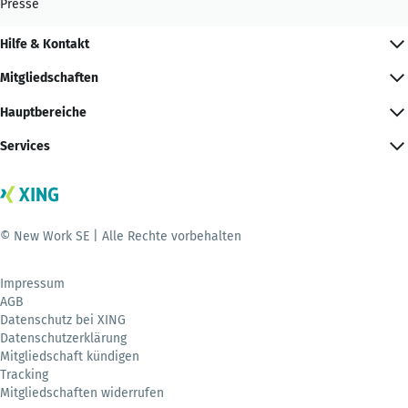
Presse
Hilfe & Kontakt
Mitgliedschaften
Hauptbereiche
Services
© New Work SE | Alle Rechte vorbehalten
Impressum
AGB
Datenschutz bei XING
Datenschutzerklärung
Mitgliedschaft kündigen
Tracking
Mitgliedschaften widerrufen