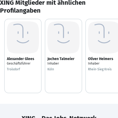
XING Mitglieder mit ähnlichen
Profilangaben
Alexander Glees
Jochen Talmeier
Oliver Heimers
Geschäftsführer
Inhaber
Inhaber
Troisdorf
Köln
Rhein-Sieg Kreis