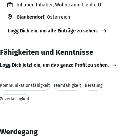
Inhaber, Inhaber, Wohntraum Liebl e.U
Glaubendorf
, Österreich
Logg Dich ein, um alle Einträge zu sehen.
Fähigkeiten und Kenntnisse
Logg Dich jetzt ein, um das ganze Profil zu sehen.
Kommunikationsfähigkeit
Teamfähigkeit
Beratung
Zuverlässigkeit
Werdegang