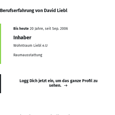
Berufserfahrung von David Liebl
Bis heute
20 Jahre, seit Sep. 2006
Inhaber
Wohntraum Liebl e.U
Raumausstattung
Logg Dich jetzt ein, um das ganze Profil zu
sehen.