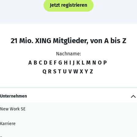
Jetzt registrieren
21 Mio. XING Mitglieder, von A bis Z
Nachname:
A
B
C
D
E
F
G
H
I
J
K
L
M
N
O
P
Q
R
S
T
U
V
W
X
Y
Z
Unternehmen
New Work SE
Karriere