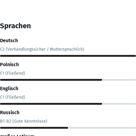
Sprachen
Deutsch
C2 (Verhandlungssicher / Muttersprachlich)
Polnisch
C1 (Fließend)
Englisch
C1 (Fließend)
Russisch
B1-B2 (Gute Kenntnisse)