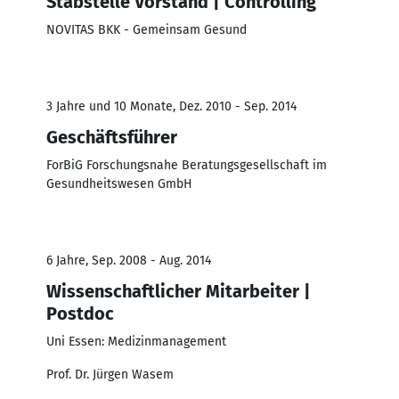
Stabstelle Vorstand | Controlling
NOVITAS BKK - Gemeinsam Gesund
3 Jahre und 10 Monate, Dez. 2010 - Sep. 2014
Geschäftsführer
ForBiG Forschungsnahe Beratungsgesellschaft im
Gesundheitswesen GmbH
6 Jahre, Sep. 2008 - Aug. 2014
Wissenschaftlicher Mitarbeiter |
Postdoc
Uni Essen: Medizinmanagement
Prof. Dr. Jürgen Wasem