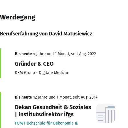
Werdegang
Berufserfahrung von David Matusiewicz
Bis heute
4 Jahre und 1 Monat, seit Aug. 2022
Gründer & CEO
DXM Group - Digitale Medizin
Bis heute
12 Jahre und 1 Monat, seit Aug. 2014
Dekan Gesundheit & Soziales
| Institutsdirektor ifgs
FOM Hochschule für Oekonomie &