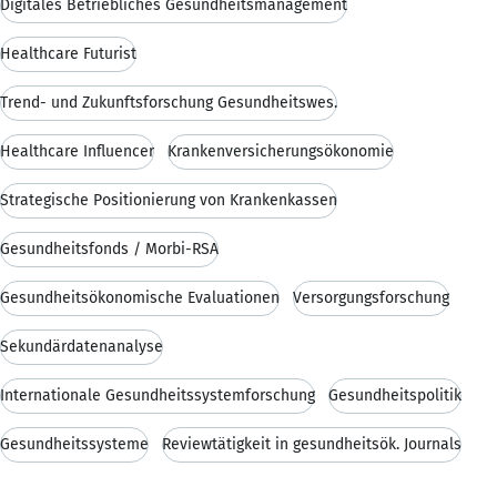
Digitales Betriebliches Gesundheitsmanagement
Healthcare Futurist
Trend- und Zukunftsforschung Gesundheitswes.
Healthcare Influencer
Krankenversicherungsökonomie
Strategische Positionierung von Krankenkassen
Gesundheitsfonds / Morbi-RSA
Gesundheitsökonomische Evaluationen
Versorgungsforschung
Sekundärdatenanalyse
Internationale Gesundheitssystemforschung
Gesundheitspolitik
Gesundheitssysteme
Reviewtätigkeit in gesundheitsök. Journals