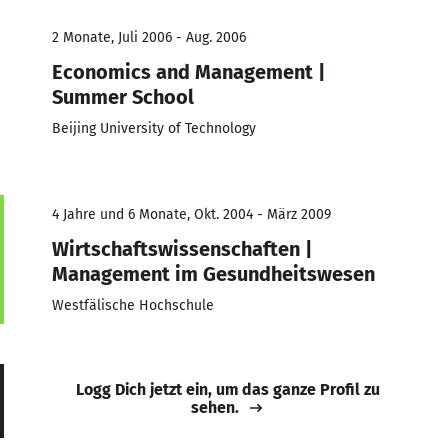
2 Monate, Juli 2006 - Aug. 2006
Economics and Management |
Summer School
Beijing University of Technology
4 Jahre und 6 Monate, Okt. 2004 - März 2009
Wirtschaftswissenschaften |
Management im Gesundheitswesen
Westfälische Hochschule
Logg Dich jetzt ein, um das ganze Profil zu
sehen.