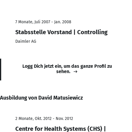
7 Monate, Juli 2007 - Jan. 2008
Stabsstelle Vorstand | Controlling
Daimler AG
Logg Dich jetzt ein, um das ganze Profil zu
sehen.
Ausbildung von David Matusiewicz
2 Monate, Okt. 2012 - Nov. 2012
Centre for Health Systems (CHS) |