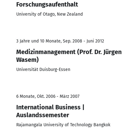
Forschungsaufenthalt
University of Otago, New Zealand
3 Jahre und 10 Monate, Sep. 2008 - Juni 2012
Medizinmanagement (Prof. Dr. Jürgen
Wasem)
Universität Duisburg-Essen
6 Monate, Okt. 2006 - März 2007
International Business |
Auslandssemester
Rajamangala University of Technology Bangkok