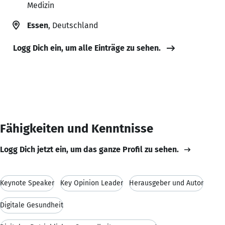
Medizin
Essen
, Deutschland
Logg Dich ein, um alle Einträge zu sehen.
Fähigkeiten und Kenntnisse
Logg Dich jetzt ein, um das ganze Profil zu sehen.
Keynote Speaker
Key Opinion Leader
Herausgeber und Autor
Digitale Gesundheit