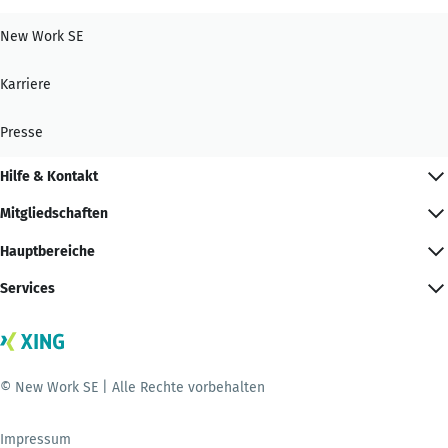
New Work SE
Karriere
Presse
Hilfe & Kontakt
Mitgliedschaften
Hauptbereiche
Services
© New Work SE | Alle Rechte vorbehalten
Impressum