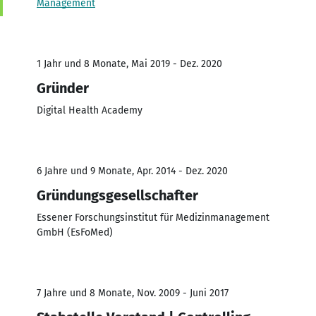
Management
1 Jahr und 8 Monate, Mai 2019 - Dez. 2020
Gründer
Digital Health Academy
6 Jahre und 9 Monate, Apr. 2014 - Dez. 2020
Gründungsgesellschafter
Essener Forschungsinstitut für Medizinmanagement
GmbH (EsFoMed)
7 Jahre und 8 Monate, Nov. 2009 - Juni 2017