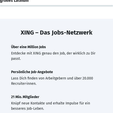
großes Latinum
XING – Das Jobs-Netzwerk
Über eine Million Jobs
Entdecke mit XING genau den Job, der wirklich zu Dir
passt.
Persönliche Job-Angebote
Lass Dich finden von Arbeitgebern und über 20.000
Recruiter·innen.
21 Mio. Mitglieder
Knüpf neue Kontakte und erhalte Impulse für ein
besseres Job-Leben.