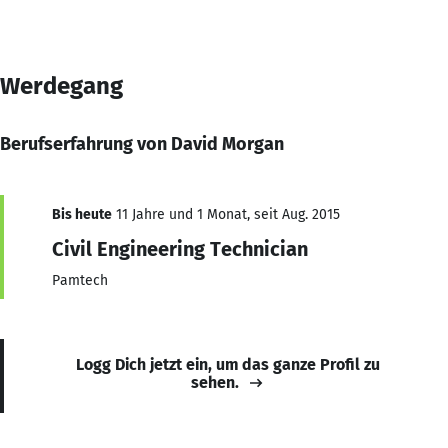
Werdegang
Berufserfahrung von David Morgan
Bis heute
11 Jahre und 1 Monat, seit Aug. 2015
Civil Engineering Technician
Pamtech
Logg Dich jetzt ein, um das ganze Profil zu
sehen.