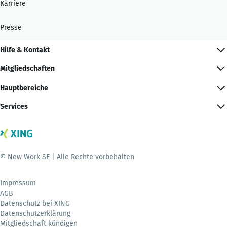
Karriere
Presse
Hilfe & Kontakt
Mitgliedschaften
Hauptbereiche
Services
© New Work SE | Alle Rechte vorbehalten
Impressum
AGB
Datenschutz bei XING
Datenschutzerklärung
Mitgliedschaft kündigen