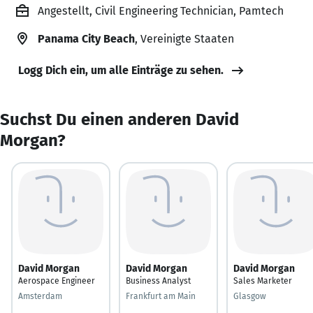
Angestellt, Civil Engineering Technician, Pamtech
Panama City Beach
, Vereinigte Staaten
Logg Dich ein, um alle Einträge zu sehen.
Suchst Du einen anderen David
Morgan?
David Morgan
David Morgan
David Morgan
Aerospace Engineer
Business Analyst
Sales Marketer
Amsterdam
Frankfurt am Main
Glasgow