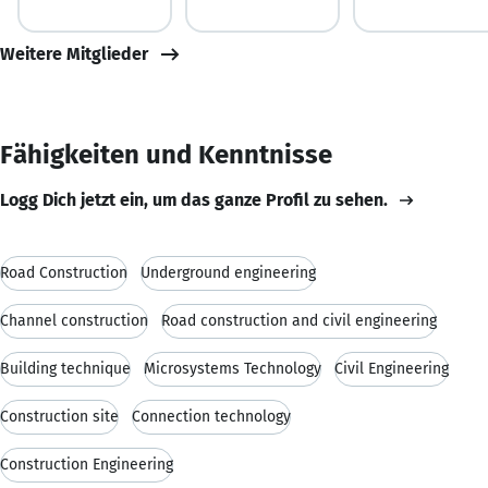
Weitere Mitglieder
Fähigkeiten und Kenntnisse
Logg Dich jetzt ein, um das ganze Profil zu sehen.
Road Construction
Underground engineering
Channel construction
Road construction and civil engineering
Building technique
Microsystems Technology
Civil Engineering
Construction site
Connection technology
Construction Engineering