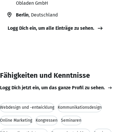
Obladen GmbH
Berlin
, Deutschland
Logg Dich ein, um alle Einträge zu sehen.
Fähigkeiten und Kenntnisse
Logg Dich jetzt ein, um das ganze Profil zu sehen.
Webdesign und -entwicklung
Kommunikationsdesign
Online Marketing
Kongressen
Seminaren