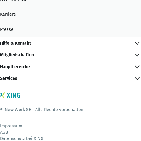
Karriere
Presse
Hilfe & Kontakt
Mitgliedschaften
Hauptbereiche
Services
© New Work SE | Alle Rechte vorbehalten
Impressum
AGB
Datenschutz bei XING