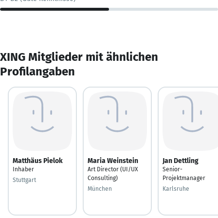
XING Mitglieder mit ähnlichen
Profilangaben
Matthäus Pielok
Maria Weinstein
Jan Dettling
Inhaber
Art Director (UI/UX
Senior-
Consulting)
Projektmanager
Stuttgart
München
Karlsruhe