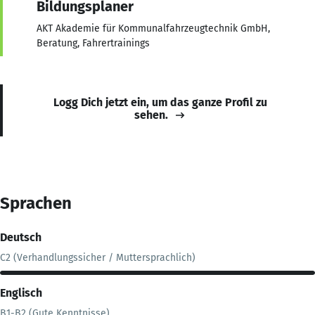
Bildungsplaner
AKT Akademie für Kommunalfahrzeugtechnik GmbH,
Beratung, Fahrertrainings
Logg Dich jetzt ein, um das ganze Profil zu
sehen.
Sprachen
Deutsch
C2 (Verhandlungssicher / Muttersprachlich)
Englisch
B1-B2 (Gute Kenntnisse)