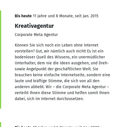
Bis heute
11 Jahre und 8 Monate, seit Jan. 2015
Kreativagentur
Corporate Meta Agentur
Können Sie sich noch ein Leben ohne Internet
vorstellen? Gut, wir nämlich auch nicht! Es ist ein
bodenloser Quell des Wissens, ein unermüdlicher
Unterhalter, dem nie die Ideen ausgehen, und Dreh-
sowie Angelpunkt der geschäftlichen Welt. Sie
brauchen keine einfache Internetseite, sondern eine
laute und kräftige Stimme, die sich von all den
anderen abhebt. Wir – die Corporate Meta Agentur –
verleiht Ihnen diese Stimme und helfen somit Ihnen
dabei, sich im Internet durchzusetzen.