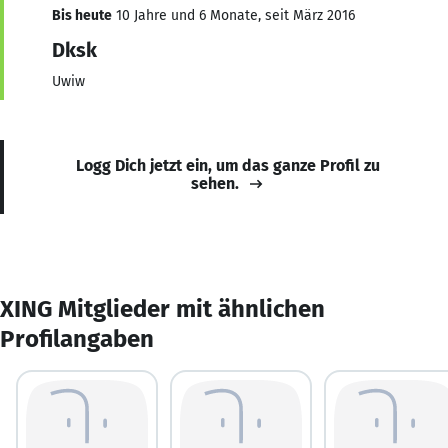
Bis heute
10 Jahre und 6 Monate, seit März 2016
Dksk
Uwiw
Logg Dich jetzt ein, um das ganze Profil zu
sehen.
XING Mitglieder mit ähnlichen
Profilangaben