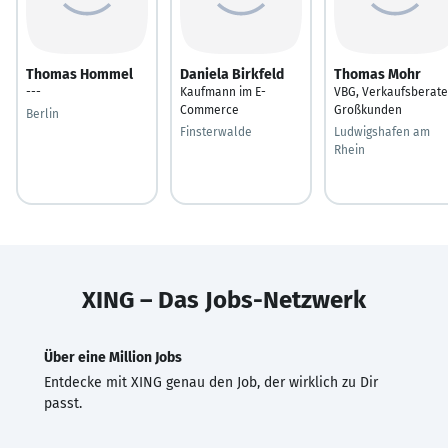
Thomas Hommel
Daniela Birkfeld
Thomas Mohr
---
Kaufmann im E-
VBG, Verkaufsberate
Commerce
Großkunden
Berlin
Finsterwalde
Ludwigshafen am
Rhein
XING – Das Jobs-Netzwerk
Über eine Million Jobs
Entdecke mit XING genau den Job, der wirklich zu Dir
passt.