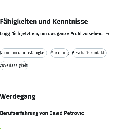
Fähigkeiten und Kenntnisse
Logg Dich jetzt ein, um das ganze Profil zu sehen.
Kommunikationsfähigkeit
Marketing
Geschäftskontakte
Zuverlässigkeit
Werdegang
Berufserfahrung von David Petrovic