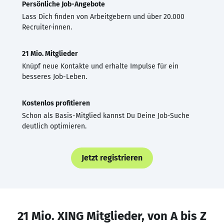
Persönliche Job-Angebote
Lass Dich finden von Arbeitgebern und über 20.000
Recruiter·innen.
21 Mio. Mitglieder
Knüpf neue Kontakte und erhalte Impulse für ein
besseres Job-Leben.
Kostenlos profitieren
Schon als Basis-Mitglied kannst Du Deine Job-Suche
deutlich optimieren.
Jetzt registrieren
21 Mio. XING Mitglieder, von A bis Z