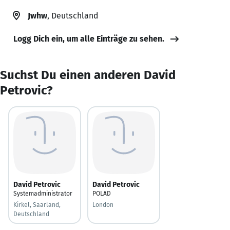
Jwhw
, Deutschland
Logg Dich ein, um alle Einträge zu sehen.
Suchst Du einen anderen David
Petrovic?
David Petrovic
David Petrovic
Systemadministrator
POLAD
Kirkel, Saarland,
London
Deutschland