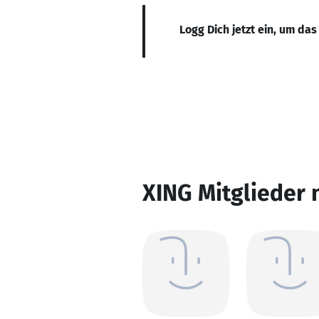
Logg Dich jetzt ein, um das
XING Mitglieder 