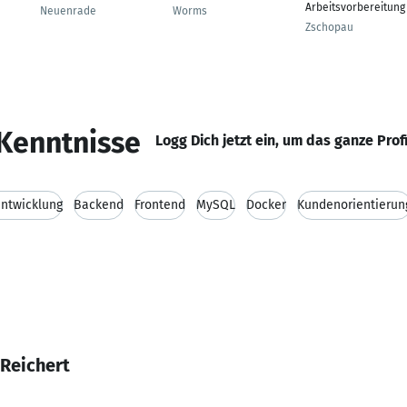
Arbeitsvorbereitung
Neuenrade
Worms
Zschopau
Kenntnisse
Logg Dich jetzt ein, um das ganze Prof
ntwicklung
Backend
Frontend
MySQL
Docker
Kundenorientierun
 Reichert