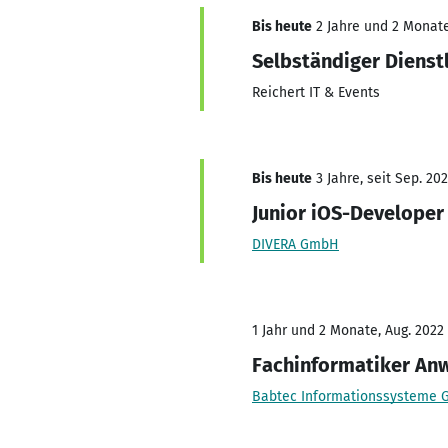
Bis heute
2 Jahre und 2 Monate,
Selbständiger Dienst
Reichert IT & Events
Bis heute
3 Jahre, seit Sep. 20
Junior iOS-Developer
DIVERA GmbH
1 Jahr und 2 Monate, Aug. 2022
Fachinformatiker An
Babtec Informationssysteme