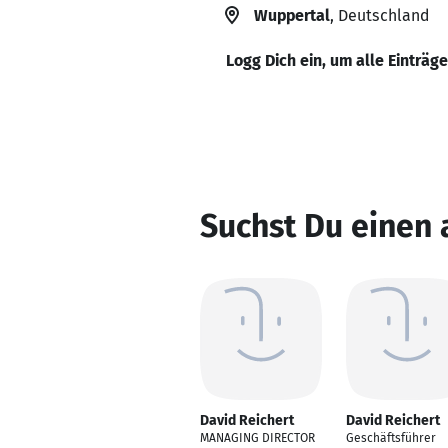
Wuppertal
, Deutschland
Logg Dich ein, um alle Einträg
Suchst Du einen 
David Reichert
David Reichert
MANAGING DIRECTOR
Geschäftsführer