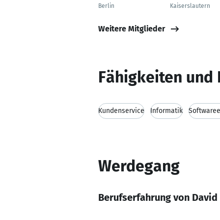
Berlin
Kaiserslautern
Weitere Mitglieder
Fähigkeiten und 
Kundenservice
Informatik
Softwaree
Werdegang
Berufserfahrung von David