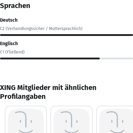
Sprachen
Deutsch
C2 (Verhandlungssicher / Muttersprachlich)
Englisch
C1 (Fließend)
XING Mitglieder mit ähnlichen
Profilangaben