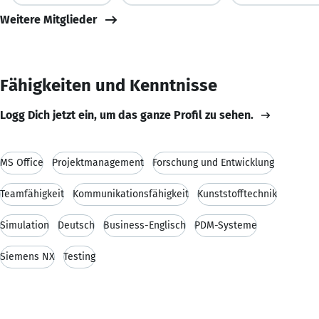
Weitere Mitglieder
Fähigkeiten und Kenntnisse
Logg Dich jetzt ein, um das ganze Profil zu sehen.
MS Office
Projektmanagement
Forschung und Entwicklung
Teamfähigkeit
Kommunikationsfähigkeit
Kunststofftechnik
Simulation
Deutsch
Business-Englisch
PDM-Systeme
Siemens NX
Testing