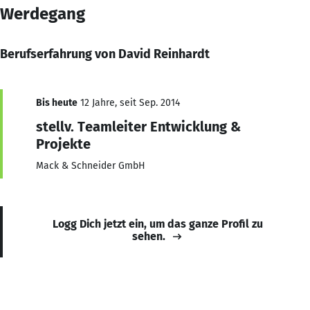
Werdegang
Berufserfahrung von David Reinhardt
Bis heute
12 Jahre, seit Sep. 2014
stellv. Teamleiter Entwicklung &
Projekte
Mack & Schneider GmbH
Logg Dich jetzt ein, um das ganze Profil zu
sehen.