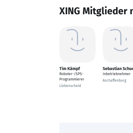
XING Mitglieder 
Tim Kämpf
Sebastian Schu
Roboter-/SPS-
Inbetriebnehmer
Programmierer
Aschaffenburg
Liebenscheid