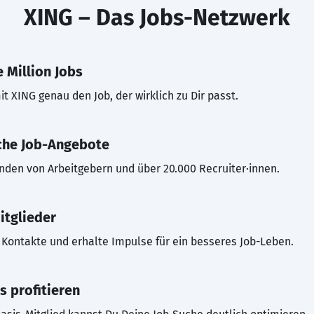
XING – Das Jobs-Netzwerk
 Million Jobs
t XING genau den Job, der wirklich zu Dir passt.
che Job-Angebote
inden von Arbeitgebern und über 20.000 Recruiter·innen.
itglieder
Kontakte und erhalte Impulse für ein besseres Job-Leben.
s profitieren