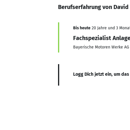
Berufserfahrung von David
Bis heute
20 Jahre und 3 Monat
Fachspezialist Anlag
Bayerische Motoren Werke AG
Logg Dich jetzt ein, um das