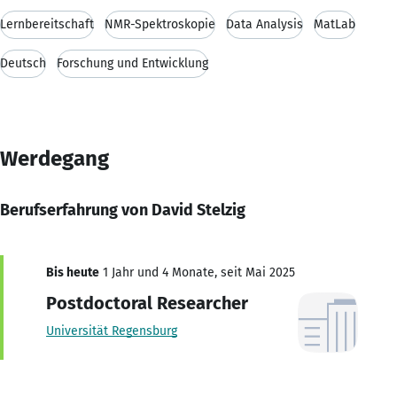
Lernbereitschaft
NMR-Spektroskopie
Data Analysis
MatLab
Deutsch
Forschung und Entwicklung
Werdegang
Berufserfahrung von David Stelzig
Bis heute
1 Jahr und 4 Monate, seit Mai 2025
Postdoctoral Researcher
Universität Regensburg