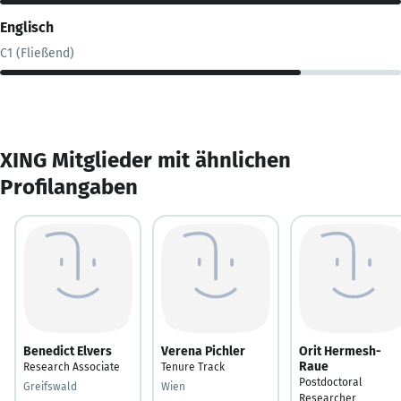
Englisch
C1 (Fließend)
XING Mitglieder mit ähnlichen
Profilangaben
Benedict Elvers
Verena Pichler
Orit Hermesh-
Raue
Research Associate
Tenure Track
Postdoctoral
Greifswald
Wien
Researcher