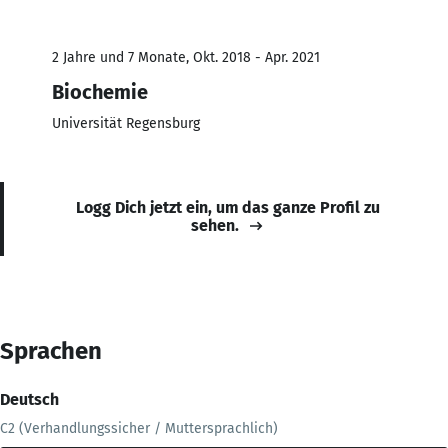
2 Jahre und 7 Monate, Okt. 2018 - Apr. 2021
Biochemie
Universität Regensburg
Logg Dich jetzt ein, um das ganze Profil zu
sehen.
Sprachen
Deutsch
C2 (Verhandlungssicher / Muttersprachlich)