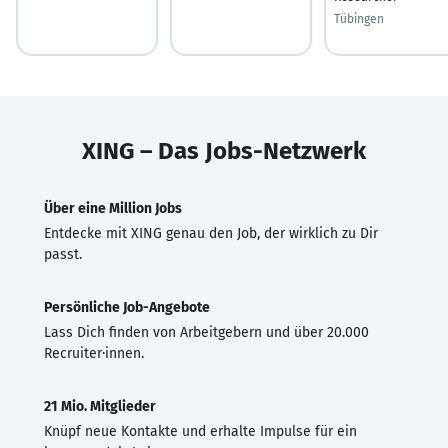
Tübingen
XING – Das Jobs-Netzwerk
Über eine Million Jobs
Entdecke mit XING genau den Job, der wirklich zu Dir
passt.
Persönliche Job-Angebote
Lass Dich finden von Arbeitgebern und über 20.000
Recruiter·innen.
21 Mio. Mitglieder
Knüpf neue Kontakte und erhalte Impulse für ein