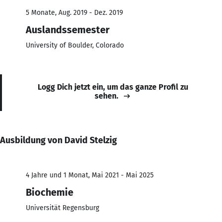
5 Monate, Aug. 2019 - Dez. 2019
Auslandssemester
University of Boulder, Colorado
Logg Dich jetzt ein, um das ganze Profil zu
sehen.
Ausbildung von David Stelzig
4 Jahre und 1 Monat, Mai 2021 - Mai 2025
Biochemie
Universität Regensburg