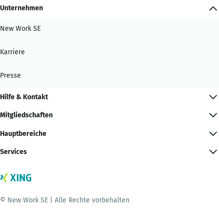
Unternehmen
New Work SE
Karriere
Presse
Hilfe & Kontakt
Mitgliedschaften
Hauptbereiche
Services
© New Work SE | Alle Rechte vorbehalten