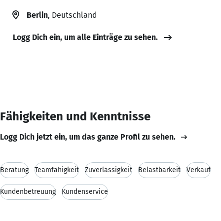
Berlin
, Deutschland
Logg Dich ein, um alle Einträge zu sehen.
Fähigkeiten und Kenntnisse
Logg Dich jetzt ein, um das ganze Profil zu sehen.
Beratung
Teamfähigkeit
Zuverlässigkeit
Belastbarkeit
Verkauf
Kundenbetreuung
Kundenservice