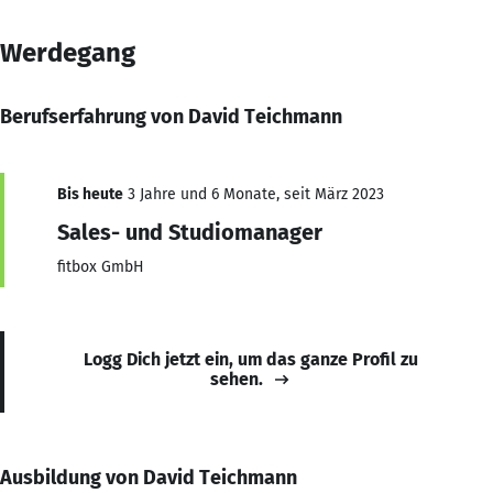
Werdegang
Berufserfahrung von David Teichmann
Bis heute
3 Jahre und 6 Monate, seit März 2023
Sales- und Studiomanager
fitbox GmbH
Logg Dich jetzt ein, um das ganze Profil zu
sehen.
Ausbildung von David Teichmann