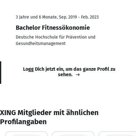
3 Jahre und 6 Monate, Sep. 2019 - Feb. 2023
Bachelor Fitnessökonomie
Deutsche Hochschule für Prävention und
Gesundheitsmanagement
Logg Dich jetzt ein, um das ganze Profil zu
sehen.
XING Mitglieder mit ähnlichen
Profilangaben