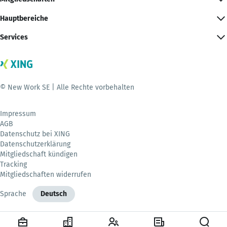
Hauptbereiche
Services
© New Work SE | Alle Rechte vorbehalten
Impressum
AGB
Datenschutz bei XING
Datenschutzerklärung
Mitgliedschaft kündigen
Tracking
Mitgliedschaften widerrufen
Sprache
Deutsch