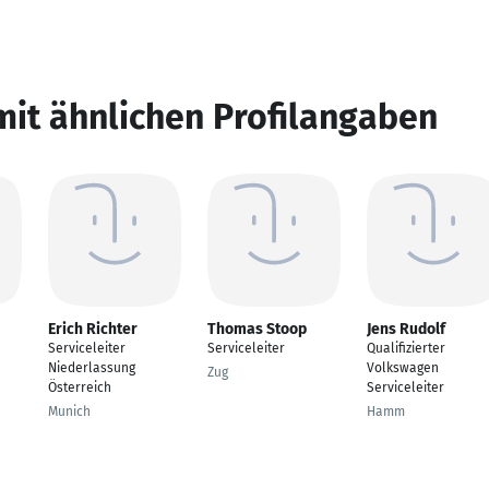
mit ähnlichen Profilangaben
Erich Richter
Thomas Stoop
Jens Rudolf
Serviceleiter
Serviceleiter
Qualifizierter
Niederlassung
Volkswagen
Zug
Österreich
Serviceleiter
Munich
Hamm