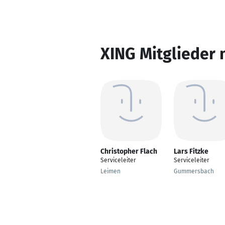
XING Mitglieder 
Christopher Flach
Lars Fitzke
Serviceleiter
Serviceleiter
Leimen
Gummersbach