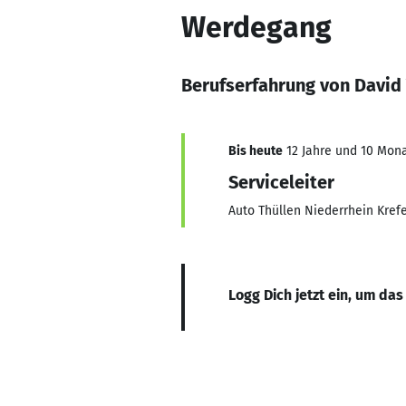
Werdegang
Berufserfahrung von Davi
Bis heute
12 Jahre und 10 Monat
Serviceleiter
Auto Thüllen Niederrhein Kref
Logg Dich jetzt ein, um das