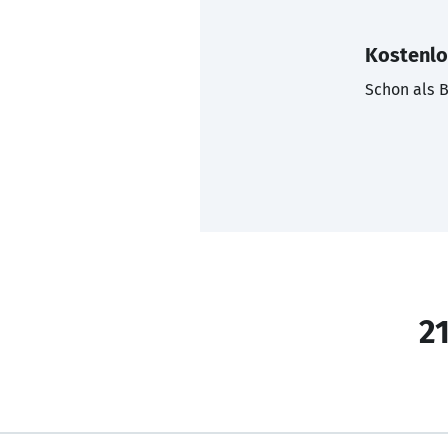
Kostenlo
Schon als B
21