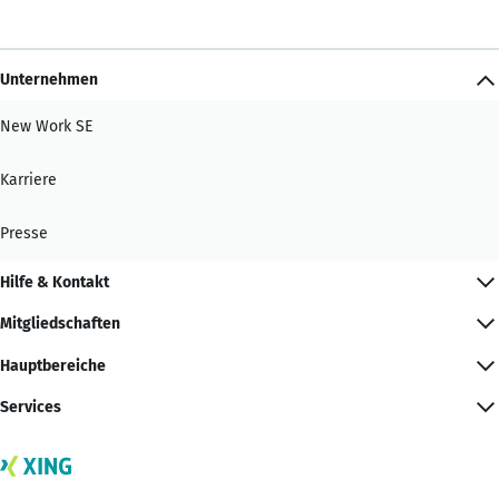
Unternehmen
New Work SE
Karriere
Presse
Hilfe & Kontakt
Mitgliedschaften
Hauptbereiche
Services