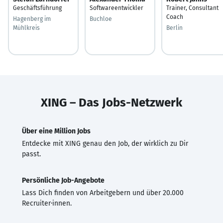
Geschäftsführung
Softwareentwickler
Trainer, Consultant
Coach
Hagenberg im
Buchloe
Mühlkreis
Berlin
XING – Das Jobs-Netzwerk
Über eine Million Jobs
Entdecke mit XING genau den Job, der wirklich zu Dir
passt.
Persönliche Job-Angebote
Lass Dich finden von Arbeitgebern und über 20.000
Recruiter·innen.