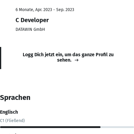
6 Monate, Apr. 2023 - Sep. 2023
C Developer
DATAWIN GmbH
Logg Dich jetzt ein, um das ganze Profil zu
sehen.
Sprachen
Englisch
C1 (Fließend)