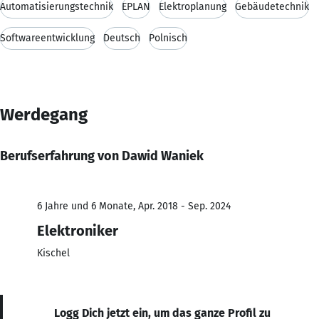
Automatisierungstechnik
EPLAN
Elektroplanung
Gebäudetechnik
Softwareentwicklung
Deutsch
Polnisch
Werdegang
Berufserfahrung von Dawid Waniek
6 Jahre und 6 Monate, Apr. 2018 - Sep. 2024
Elektroniker
Kischel
Logg Dich jetzt ein, um das ganze Profil zu