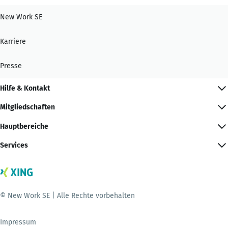
New Work SE
Karriere
Presse
Hilfe & Kontakt
Mitgliedschaften
Hauptbereiche
Services
© New Work SE | Alle Rechte vorbehalten
Impressum