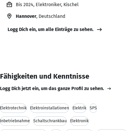
Bis 2024, Elektroniker, Kischel
Hannover
, Deutschland
Logg Dich ein, um alle Einträge zu sehen.
Fähigkeiten und Kenntnisse
Logg Dich jetzt ein, um das ganze Profil zu sehen.
Elektrotechnik
Elektroinstallationen
Elektrik
SPS
Inbetriebnahme
Schaltschrankbau
Elektronik