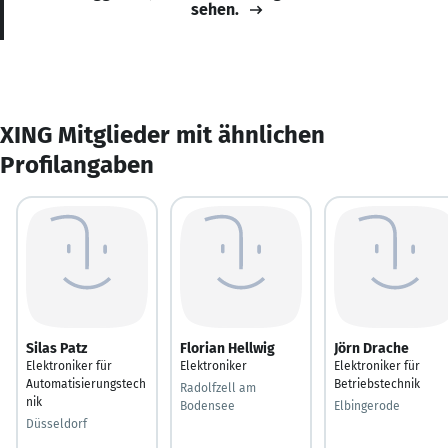
sehen.
XING Mitglieder mit ähnlichen
Profilangaben
Silas Patz
Florian Hellwig
Jörn Drache
Elektroniker für
Elektroniker
Elektroniker für
Automatisierungstech
Betriebstechnik
Radolfzell am
nik
Bodensee
Elbingerode
Düsseldorf