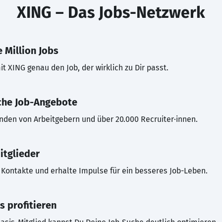
XING – Das Jobs-Netzwerk
 Million Jobs
t XING genau den Job, der wirklich zu Dir passt.
che Job-Angebote
inden von Arbeitgebern und über 20.000 Recruiter·innen.
itglieder
Kontakte und erhalte Impulse für ein besseres Job-Leben.
s profitieren