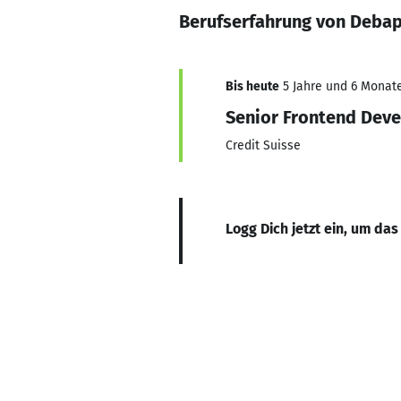
Berufserfahrung von Deba
Bis heute
5 Jahre und 6 Monate
Senior Frontend Deve
Credit Suisse
Logg Dich jetzt ein, um das