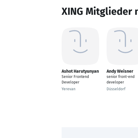
XING Mitglieder 
Ashot Harutyunyan
Andy Weisner
Senior Frontend
senior front-end
Developer
developer
Yerevan
Düsseldorf