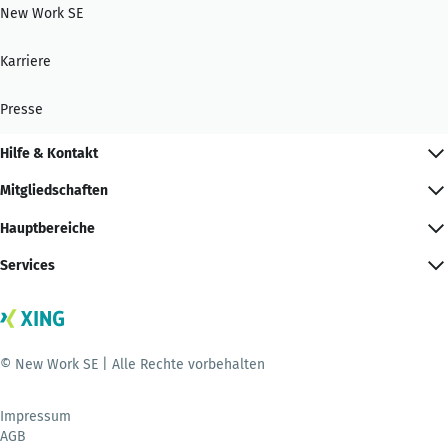
New Work SE
Karriere
Presse
Hilfe & Kontakt
Mitgliedschaften
Hauptbereiche
Services
© New Work SE | Alle Rechte vorbehalten
Impressum
AGB