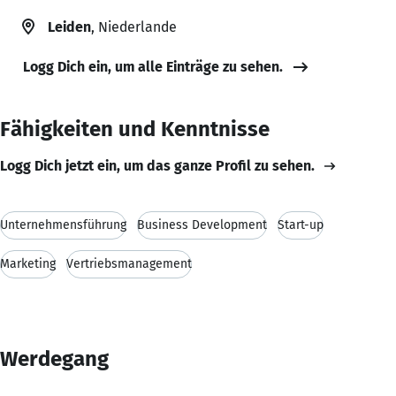
Leiden
, Niederlande
Logg Dich ein, um alle Einträge zu sehen.
Fähigkeiten und Kenntnisse
Logg Dich jetzt ein, um das ganze Profil zu sehen.
Unternehmensführung
Business Development
Start-up
Marketing
Vertriebsmanagement
Werdegang