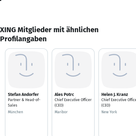
XING Mitglieder mit ähnlichen
Profilangaben
Stefan Andorfer
Ales Potrc
Helen J. Kranz
Partner & Head-of-
Chief Executive Officer
Chief Executive Offic
Sales
(CEO)
(CEO)
München
Maribor
New York