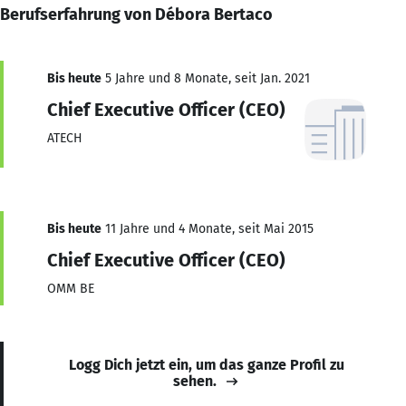
Berufserfahrung von Débora Bertaco
Bis heute
5 Jahre und 8 Monate, seit Jan. 2021
Chief Executive Officer (CEO)
ATECH
Bis heute
11 Jahre und 4 Monate, seit Mai 2015
Chief Executive Officer (CEO)
OMM BE
Logg Dich jetzt ein, um das ganze Profil zu
sehen.