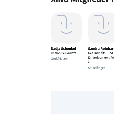
Nadja Schenkel
Sandra Reinhar
Immobilienkauffrau
Gesundheits- und
Kinderkrankenpfle
Großfriesen
in
Sindelfingen