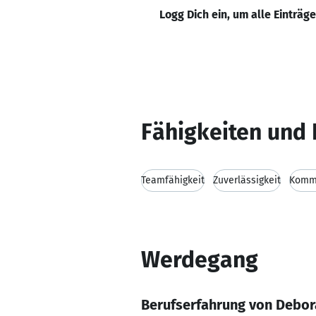
Logg Dich ein, um alle Einträg
Fähigkeiten und 
Teamfähigkeit
Zuverlässigkeit
Kommu
Werdegang
Berufserfahrung von Debo