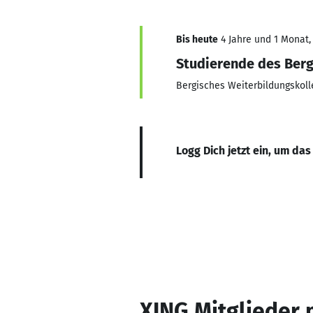
Bis heute
4 Jahre und 1 Monat, 
Studierende des Berg
Bergisches Weiterbildungskol
Logg Dich jetzt ein, um das
XING Mitglieder 