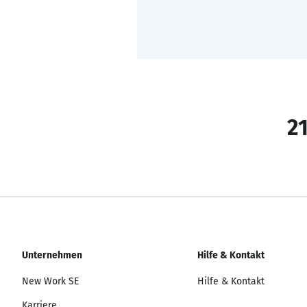
21
Unternehmen
Hilfe & Kontakt
New Work SE
Hilfe & Kontakt
Karriere