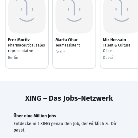
Erez Moritz
Marta Ohar
Mir Hossain
Pharmaceutical sales
Teamassistent
Talent & Culture
representative
Officer
Berlin
Berlin
Dubai
XING – Das Jobs-Netzwerk
Über eine Million Jobs
Entdecke mit XING genau den Job, der wirklich zu Dir
passt.