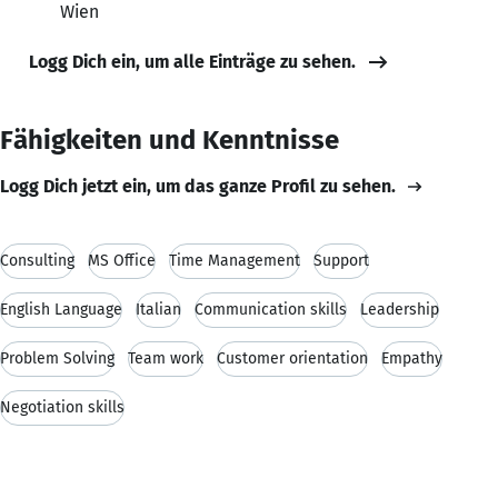
Wien
Logg Dich ein, um alle Einträge zu sehen.
Fähigkeiten und Kenntnisse
Logg Dich jetzt ein, um das ganze Profil zu sehen.
Consulting
MS Office
Time Management
Support
English Language
Italian
Communication skills
Leadership
Problem Solving
Team work
Customer orientation
Empathy
Negotiation skills