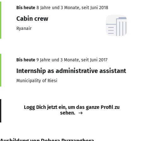
Bis heute
8 Jahre und 3 Monate, seit Juni 2018
Cabin crew
Ryanair
Bis heute
9 Jahre und 3 Monate, seit Juni 2017
Internship as administrative assistant
Municipality of Riesi
Logg Dich jetzt ein, um das ganze Profil zu
sehen.
Ausbildung von Debora Puzzanghera