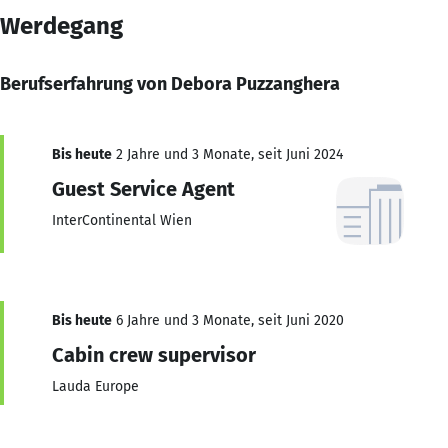
Werdegang
Berufserfahrung von Debora Puzzanghera
Bis heute
2 Jahre und 3 Monate, seit Juni 2024
Guest Service Agent
InterContinental Wien
Bis heute
6 Jahre und 3 Monate, seit Juni 2020
Cabin crew supervisor
Lauda Europe