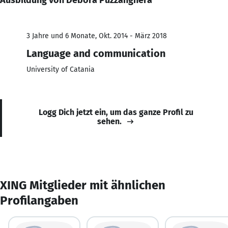
3 Jahre und 6 Monate, Okt. 2014 - März 2018
Language and communication
University of Catania
Logg Dich jetzt ein, um das ganze Profil zu
sehen.
XING Mitglieder mit ähnlichen
Profilangaben