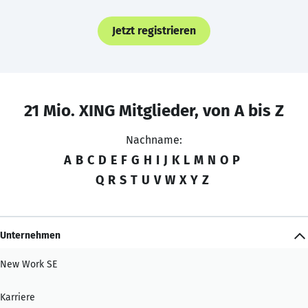
Jetzt registrieren
21 Mio. XING Mitglieder, von A bis Z
Nachname:
A
B
C
D
E
F
G
H
I
J
K
L
M
N
O
P
Q
R
S
T
U
V
W
X
Y
Z
Unternehmen
New Work SE
Karriere