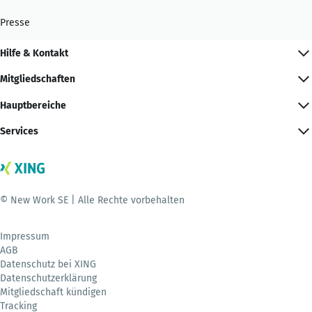
Presse
Hilfe & Kontakt
Mitgliedschaften
Hauptbereiche
Services
© New Work SE | Alle Rechte vorbehalten
Impressum
AGB
Datenschutz bei XING
Datenschutzerklärung
Mitgliedschaft kündigen
Tracking