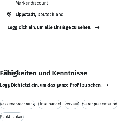
Markendiscount
Lippstadt
, Deutschland
Logg Dich ein, um alle Einträge zu sehen.
Fähigkeiten und Kenntnisse
Logg Dich jetzt ein, um das ganze Profil zu sehen.
Kassenabrechnung
Einzelhandel
Verkauf
Warenpräsentation
Pünktlichkeit