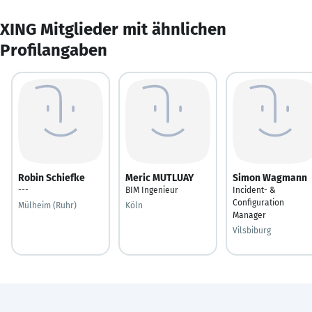
XING Mitglieder mit ähnlichen
Profilangaben
Robin Schiefke
Meric MUTLUAY
Simon Wagmann
---
BIM Ingenieur
Incident- &
Configuration
Mülheim (Ruhr)
Köln
Manager
Vilsbiburg