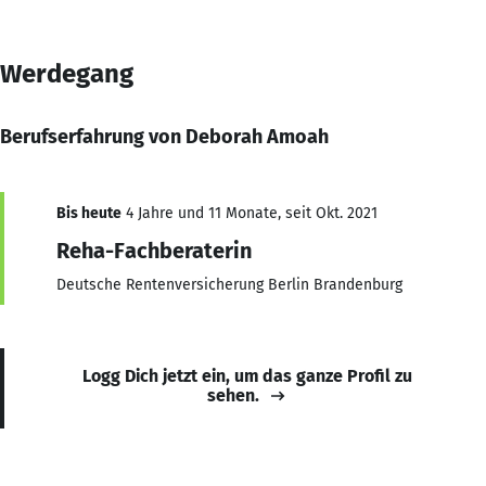
Werdegang
Berufserfahrung von Deborah Amoah
Bis heute
4 Jahre und 11 Monate, seit Okt. 2021
Reha-Fachberaterin
Deutsche Rentenversicherung Berlin Brandenburg
Logg Dich jetzt ein, um das ganze Profil zu
sehen.