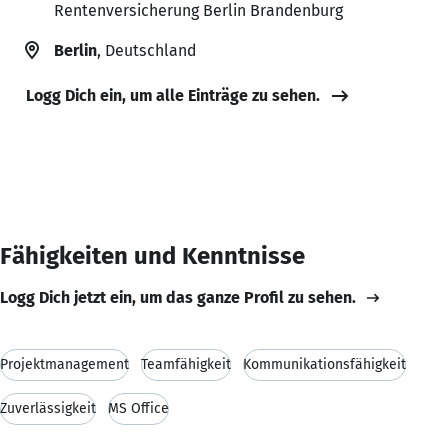
Rentenversicherung Berlin Brandenburg
Berlin
, Deutschland
Logg Dich ein, um alle Einträge zu sehen.
Fähigkeiten und Kenntnisse
Logg Dich jetzt ein, um das ganze Profil zu sehen.
Projektmanagement
Teamfähigkeit
Kommunikationsfähigkeit
Zuverlässigkeit
MS Office