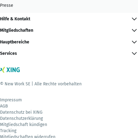
Presse
Hilfe & Kontakt
Mitgliedschaften
Hauptbereiche
Services
© New Work SE | Alle Rechte vorbehalten
Impressum
AGB
Datenschutz bei XING
Datenschutzerklärung
Mitgliedschaft kündigen
Tracking
Mitgliedschaften widerrufen