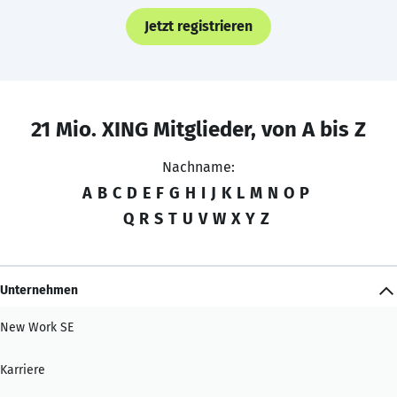
Jetzt registrieren
21 Mio. XING Mitglieder, von A bis Z
Nachname:
A
B
C
D
E
F
G
H
I
J
K
L
M
N
O
P
Q
R
S
T
U
V
W
X
Y
Z
Unternehmen
New Work SE
Karriere