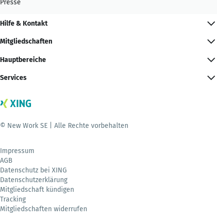
Presse
Hilfe & Kontakt
Mitgliedschaften
Hauptbereiche
Services
© New Work SE | Alle Rechte vorbehalten
Impressum
AGB
Datenschutz bei XING
Datenschutzerklärung
Mitgliedschaft kündigen
Tracking
Mitgliedschaften widerrufen