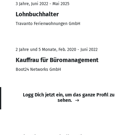
3 Jahre, Juni 2022 - Mai 2025
Lohnbuchhalter
Travanto Ferienwohnungen GmbH
2 Jahre und 5 Monate, Feb. 2020 - Juni 2022
Kauffrau für Büromanagement
Boot24 Networks GmbH
Logg Dich jetzt ein, um das ganze Profil zu
sehen.