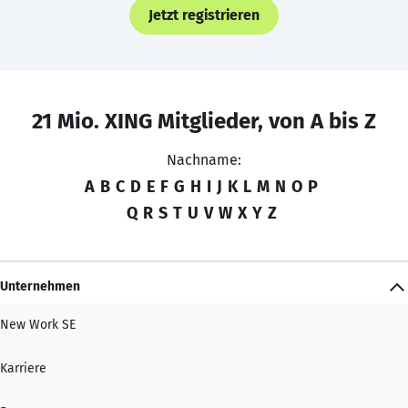
Jetzt registrieren
21 Mio. XING Mitglieder, von A bis Z
Nachname:
A
B
C
D
E
F
G
H
I
J
K
L
M
N
O
P
Q
R
S
T
U
V
W
X
Y
Z
Unternehmen
New Work SE
Karriere