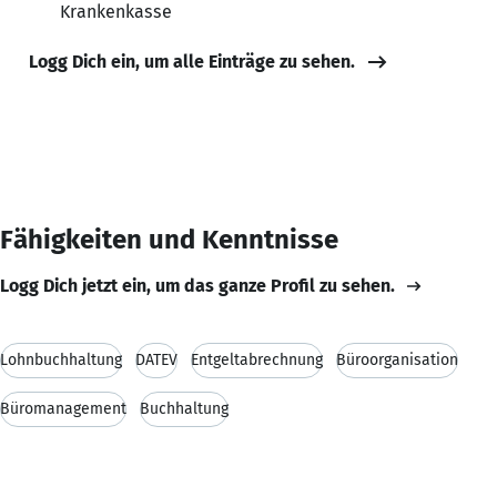
Krankenkasse
Logg Dich ein, um alle Einträge zu sehen.
Fähigkeiten und Kenntnisse
Logg Dich jetzt ein, um das ganze Profil zu sehen.
Lohnbuchhaltung
DATEV
Entgeltabrechnung
Büroorganisation
Büromanagement
Buchhaltung