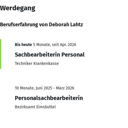
Werdegang
Berufserfahrung von Deborah Lahtz
Bis heute
5 Monate, seit Apr. 2026
Sachbearbeiterin Personal
Techniker Krankenkasse
10 Monate, Juni 2025 - März 2026
Personalsachbearbeiterin
Bezirksamt Eimsbüttel