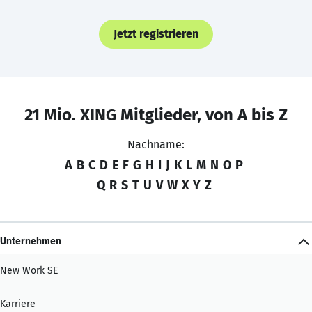
Jetzt registrieren
21 Mio. XING Mitglieder, von A bis Z
Nachname:
A
B
C
D
E
F
G
H
I
J
K
L
M
N
O
P
Q
R
S
T
U
V
W
X
Y
Z
Unternehmen
New Work SE
Karriere