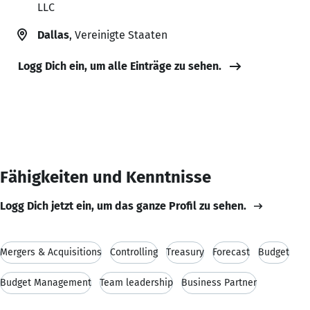
LLC
Dallas
, Vereinigte Staaten
Logg Dich ein, um alle Einträge zu sehen.
Fähigkeiten und Kenntnisse
Logg Dich jetzt ein, um das ganze Profil zu sehen.
Mergers & Acquisitions
Controlling
Treasury
Forecast
Budget
Budget Management
Team leadership
Business Partner