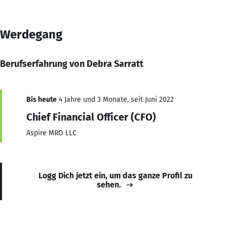
Werdegang
Berufserfahrung von Debra Sarratt
Bis heute
4 Jahre und 3 Monate, seit Juni 2022
Chief Financial Officer (CFO)
Aspire MRO LLC
Logg Dich jetzt ein, um das ganze Profil zu
sehen.