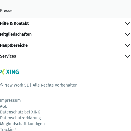
Presse
Hilfe & Kontakt
Mitgliedschaften
Hauptbereiche
Services
© New Work SE | Alle Rechte vorbehalten
Impressum
AGB
Datenschutz bei XING
Datenschutzerklärung
Mitgliedschaft kündigen
Tracking