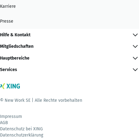
Karriere
Presse
Hilfe & Kontakt
Mitgliedschaften
Hauptbereiche
Services
© New Work SE | Alle Rechte vorbehalten
Impressum
AGB
Datenschutz bei XING
Datenschutzerklärung