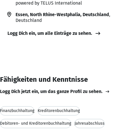
powered by TELUS International
Essen, North Rhine-Westphalia, Deutschland
,
Deutschland
Logg Dich ein, um alle Einträge zu sehen.
Fähigkeiten und Kenntnisse
Logg Dich jetzt ein, um das ganze Profil zu sehen.
Finanzbuchhaltung
Kreditorenbuchhaltung
Debitoren- und Kreditorenbuchhaltung
Jahresabschluss