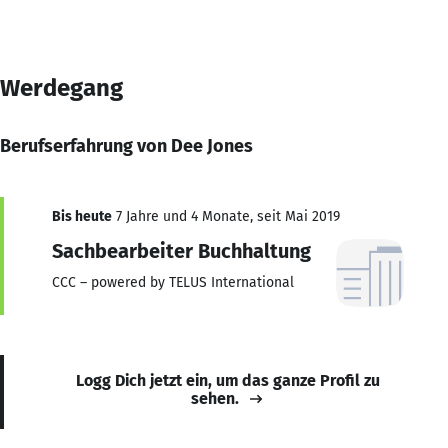
Werdegang
Berufserfahrung von Dee Jones
Bis heute
7 Jahre und 4 Monate, seit Mai 2019
Sachbearbeiter Buchhaltung
CCC – powered by TELUS International
Logg Dich jetzt ein, um das ganze Profil zu
sehen.