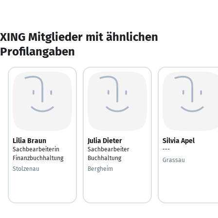
XING Mitglieder mit ähnlichen
Profilangaben
Lilia Braun
Julia Dieter
Silvia Apel
Sachbearbeiterin
Sachbearbeiter
---
Finanzbuchhaltung
Buchhaltung
Grassau
Stolzenau
Bergheim