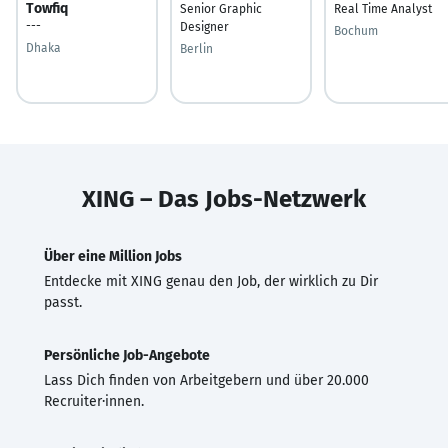
Towfiq
Senior Graphic
Real Time Analyst
---
Designer
Bochum
Dhaka
Berlin
XING – Das Jobs-Netzwerk
Über eine Million Jobs
Entdecke mit XING genau den Job, der wirklich zu Dir
passt.
Persönliche Job-Angebote
Lass Dich finden von Arbeitgebern und über 20.000
Recruiter·innen.