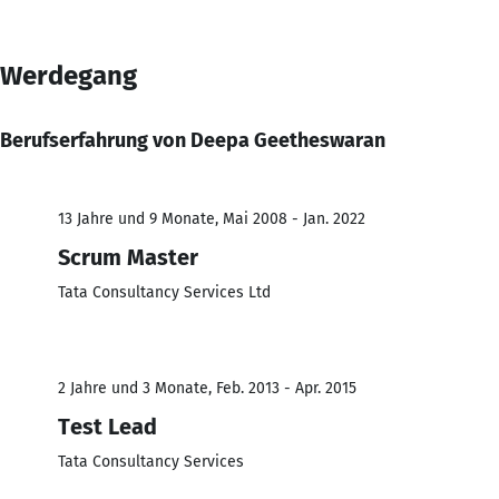
Werdegang
Berufserfahrung von Deepa Geetheswaran
13 Jahre und 9 Monate, Mai 2008 - Jan. 2022
Scrum Master
Tata Consultancy Services Ltd
2 Jahre und 3 Monate, Feb. 2013 - Apr. 2015
Test Lead
Tata Consultancy Services