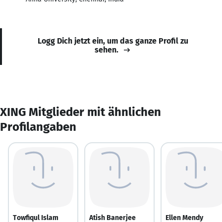
Logg Dich jetzt ein, um das ganze Profil zu
sehen.
XING Mitglieder mit ähnlichen
Profilangaben
Towfiqul Islam
Atish Banerjee
Ellen Mendy