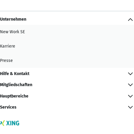
Unternehmen
New Work SE
Karriere
Presse
Hilfe & Kontakt
Mitgliedschaften
Hauptbereiche
Services