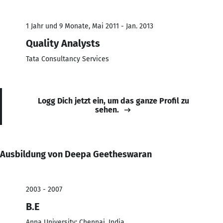
1 Jahr und 9 Monate, Mai 2011 - Jan. 2013
Quality Analysts
Tata Consultancy Services
Logg Dich jetzt ein, um das ganze Profil zu
sehen.
Ausbildung von Deepa Geetheswaran
2003 - 2007
B.E
Anna University; Chennai, India