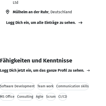
Ltd
Mülheim an der Ruhr
, Deutschland
Logg Dich ein, um alle Einträge zu sehen.
Fähigkeiten und Kenntnisse
Logg Dich jetzt ein, um das ganze Profil zu sehen.
Software Development
Team work
Communication skills
MS Office
Consulting
Agile
Scrum
CI/CD