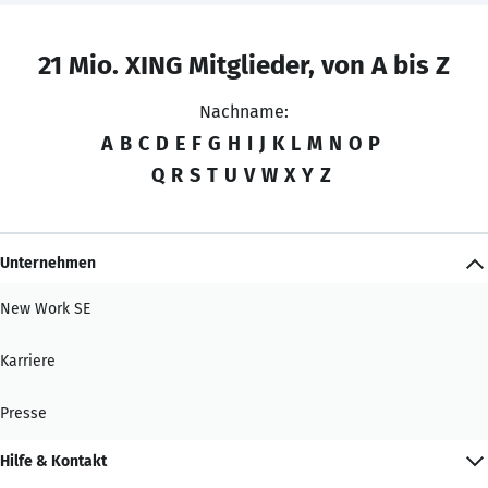
21 Mio. XING Mitglieder, von A bis Z
Nachname:
A
B
C
D
E
F
G
H
I
J
K
L
M
N
O
P
Q
R
S
T
U
V
W
X
Y
Z
Unternehmen
New Work SE
Karriere
Presse
Hilfe & Kontakt