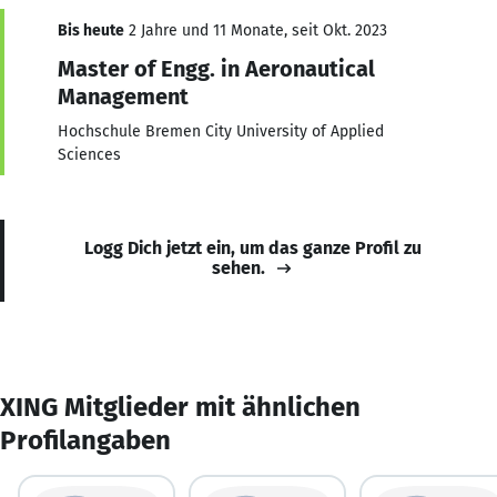
Bis heute
2 Jahre und 11 Monate, seit Okt. 2023
Master of Engg. in Aeronautical
Management
Hochschule Bremen City University of Applied
Sciences
Logg Dich jetzt ein, um das ganze Profil zu
sehen.
XING Mitglieder mit ähnlichen
Profilangaben