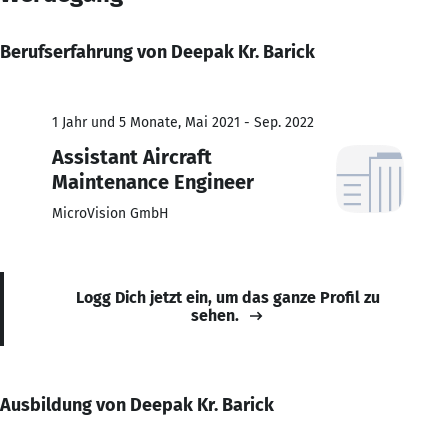
Berufserfahrung von Deepak Kr. Barick
1 Jahr und 5 Monate, Mai 2021 - Sep. 2022
Assistant Aircraft
Maintenance Engineer
MicroVision GmbH
Logg Dich jetzt ein, um das ganze Profil zu
sehen.
Ausbildung von Deepak Kr. Barick