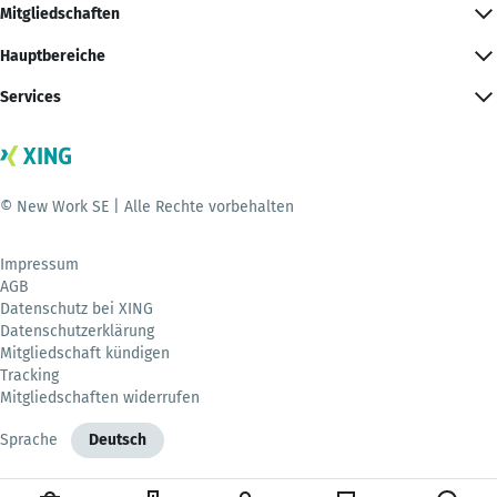
Mitgliedschaften
Hauptbereiche
Services
© New Work SE | Alle Rechte vorbehalten
Impressum
AGB
Datenschutz bei XING
Datenschutzerklärung
Mitgliedschaft kündigen
Tracking
Mitgliedschaften widerrufen
Sprache
Deutsch