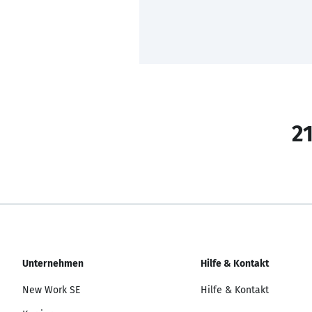
21
Unternehmen
Hilfe & Kontakt
New Work SE
Hilfe & Kontakt