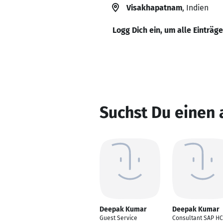
Visakhapatnam
, Indien
Logg Dich ein, um alle Einträg
Suchst Du einen
Deepak Kumar
Deepak Kumar
Guest Service
Consultant SAP H