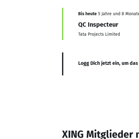
Bis heute
5 Jahre und 8 Monate,
QC Inspecteur
Tata Projects Limited
Logg Dich jetzt ein, um das
XING Mitglieder 