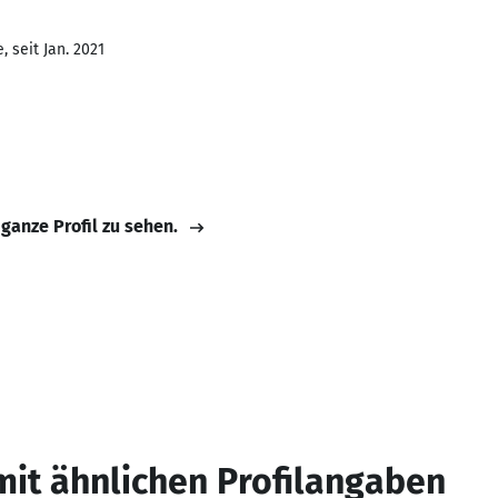
 seit Jan. 2021
 ganze Profil zu sehen.
mit ähnlichen Profilangaben