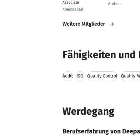
Associate
Arnhem
Ahemdabad
Weitere Mitglieder
Fähigkeiten und 
Audit
ISO
Quality Control
Quality 
Werdegang
Berufserfahrung von Deep