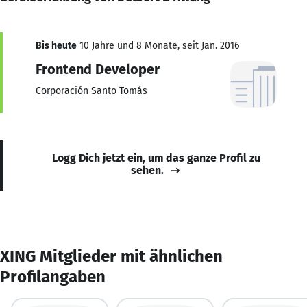
Bis heute
10 Jahre und 8 Monate, seit Jan. 2016
Frontend Developer
Corporación Santo Tomás
Logg Dich jetzt ein, um das ganze Profil zu
sehen.
XING Mitglieder mit ähnlichen
Profilangaben