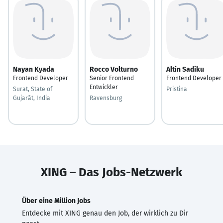
Nayan Kyada
Rocco Volturno
Altin Sadiku
Frontend Developer
Senior Frontend
Frontend Developer
Entwickler
Surat, State of
Pristina
Gujarāt, India
Ravensburg
XING – Das Jobs-Netzwerk
Über eine Million Jobs
Entdecke mit XING genau den Job, der wirklich zu Dir