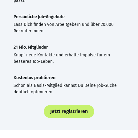
passt.
Persönliche Job-Angebote
Lass Dich finden von Arbeitgebern und über 20.000
Recruiter·innen.
21 Mio. Mitglieder
Knüpf neue Kontakte und erhalte Impulse für ein
besseres Job-Leben.
Kostenlos profitieren
Schon als Basis-Mitglied kannst Du Deine Job-Suche
deutlich optimieren.
Jetzt registrieren