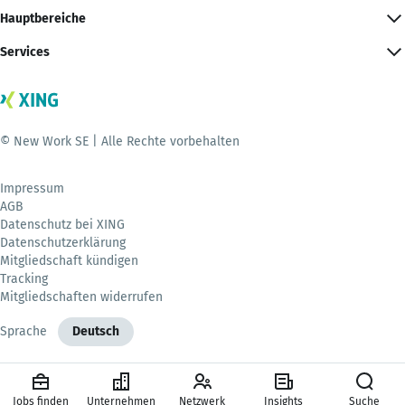
Hauptbereiche
Services
© New Work SE | Alle Rechte vorbehalten
Impressum
AGB
Datenschutz bei XING
Datenschutzerklärung
Mitgliedschaft kündigen
Tracking
Mitgliedschaften widerrufen
Sprache
Deutsch
Jobs finden
Unternehmen
Netzwerk
Insights
Suche