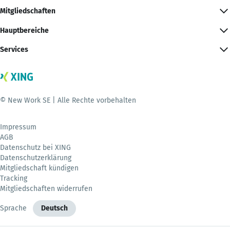
Mitgliedschaften
Hauptbereiche
Services
© New Work SE | Alle Rechte vorbehalten
Impressum
AGB
Datenschutz bei XING
Datenschutzerklärung
Mitgliedschaft kündigen
Tracking
Mitgliedschaften widerrufen
Sprache
Deutsch