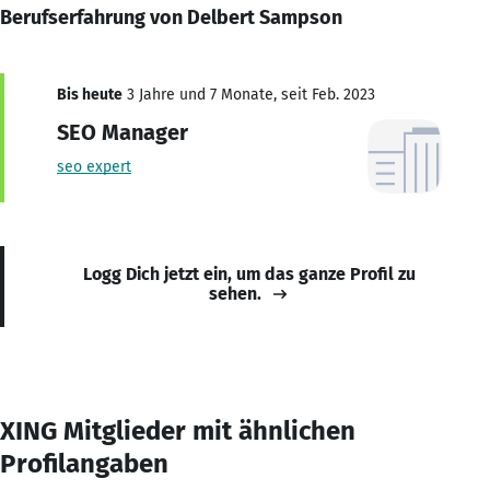
Berufserfahrung von Delbert Sampson
Bis heute
3 Jahre und 7 Monate, seit Feb. 2023
SEO Manager
seo expert
Logg Dich jetzt ein, um das ganze Profil zu
sehen.
XING Mitglieder mit ähnlichen
Profilangaben