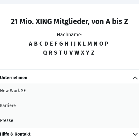
21 Mio. XING Mitglieder, von A bis Z
Nachname:
A
B
C
D
E
F
G
H
I
J
K
L
M
N
O
P
Q
R
S
T
U
V
W
X
Y
Z
Unternehmen
New Work SE
Karriere
Presse
Hilfe & Kontakt