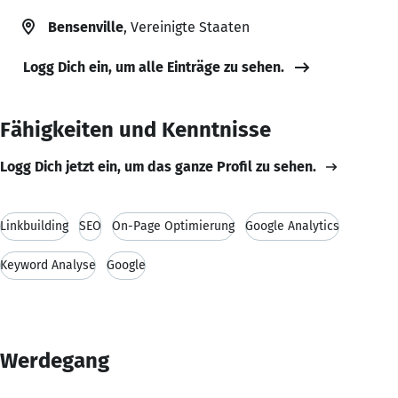
Bensenville
, Vereinigte Staaten
Logg Dich ein, um alle Einträge zu sehen.
Fähigkeiten und Kenntnisse
Logg Dich jetzt ein, um das ganze Profil zu sehen.
Linkbuilding
SEO
On-Page Optimierung
Google Analytics
Keyword Analyse
Google
Werdegang